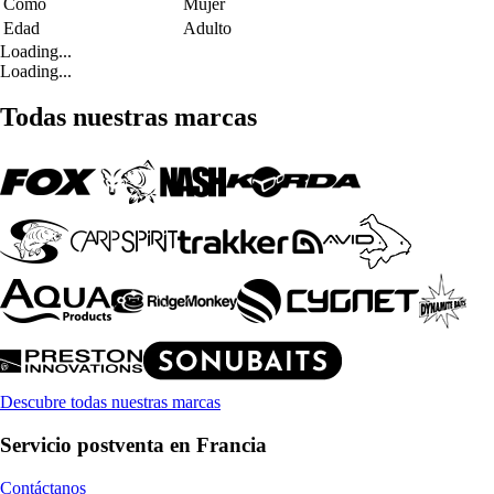
Como
Mujer
Edad
Adulto
Loading...
Loading...
Todas nuestras marcas
Descubre todas nuestras marcas
Servicio postventa en Francia
Contáctanos