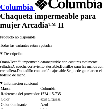
Columbia
Chaqueta impermeable para
mujer Arcadia™ II
Producto no disponible
Todas las variantes están agotadas
Descripción
Omni-Tech™ impermeable/transpirable con costuras totalmente
selladas.Capucha cortaviento ajustable.Bolsillos para las manos con
cremallera.Dobladillo con cordón ajustable.Se puede guardar en el
bolsillo de mano.
Información adicional
Marca
Columbia
Referencia del proveedor
1534115-735
Color
azul turquesa
Color dominante
Azul