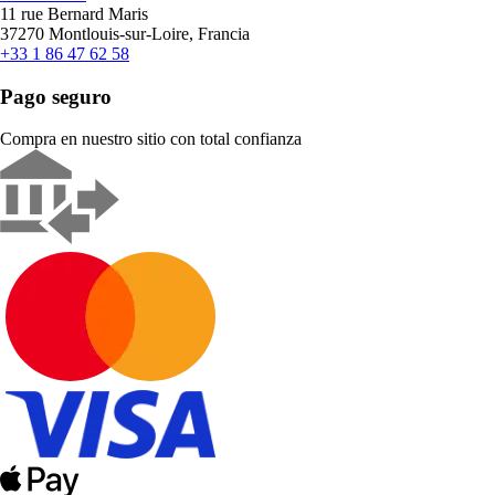
11 rue Bernard Maris
37270 Montlouis-sur-Loire, Francia
+33 1 86 47 62 58
Pago seguro
Compra en nuestro sitio con total confianza