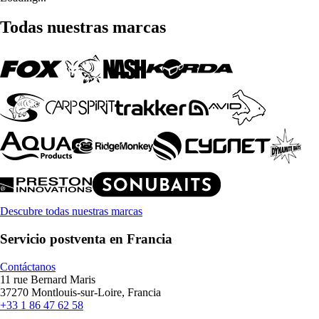
Todas nuestras marcas
Descubre todas nuestras marcas
Servicio postventa en Francia
Contáctanos
11 rue Bernard Maris
37270 Montlouis-sur-Loire, Francia
+33 1 86 47 62 58