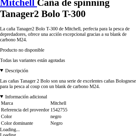
Mitchell
Caña de spinning
Tanager2 Bolo T-300
La caña Tanager2 Bolo T-300 de Mitchell, perfecta para la pesca de
depredadores, ofrece una acción excepcional gracias a su blank de
carbono M24.
Producto no disponible
Todas las variantes están agotadas
Descripción
Las cañas Tanager 2 Bolo son una serie de excelentes cañas Bolognese
para la pesca al coup con un blank de carbono M24.
Información adicional
Marca
Mitchell
Referencia del proveedor
1542755
Color
negro
Color dominante
Negro
Loading...
Loading...