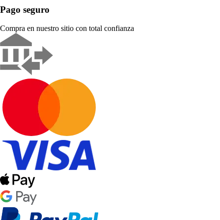
Pago seguro
Compra en nuestro sitio con total confianza