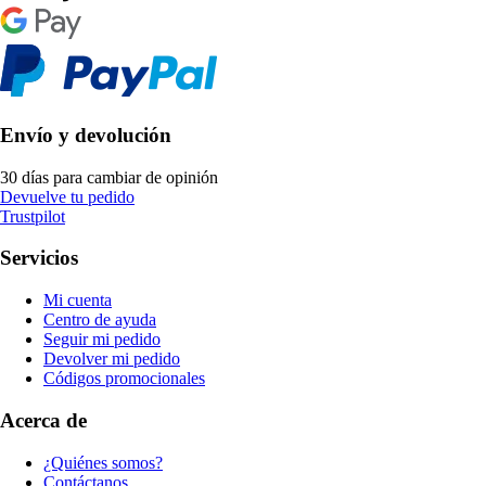
Envío y devolución
30 días para cambiar de opinión
Devuelve tu pedido
Trustpilot
Servicios
Mi cuenta
Centro de ayuda
Seguir mi pedido
Devolver mi pedido
Códigos promocionales
Acerca de
¿Quiénes somos?
Contáctanos