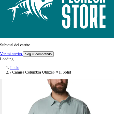
Subtotal del carrito
Ver mi carrito
Seguir comprando
Loading...
Inicio
/
Camisa Columbia Utilizer™ II Solid