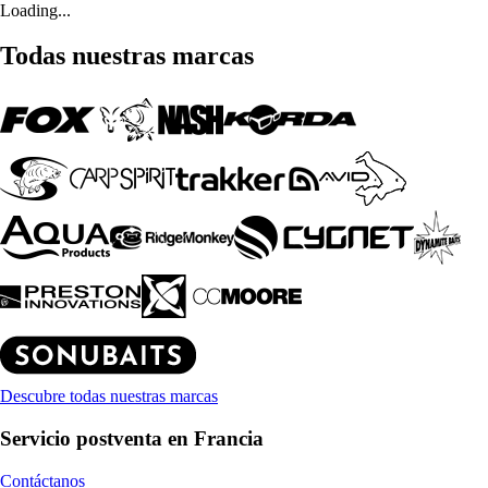
Loading...
Todas nuestras marcas
Descubre todas nuestras marcas
Servicio postventa en Francia
Contáctanos