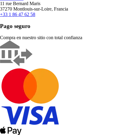
11 rue Bernard Maris
37270 Montlouis-sur-Loire, Francia
+33 1 86 47 62 58
Pago seguro
Compra en nuestro sitio con total confianza