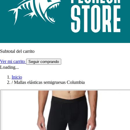
Subtotal del carrito
Ver mi carrito
Seguir comprando
Loading...
Inicio
/
Mallas elásticas semigruesas Columbia