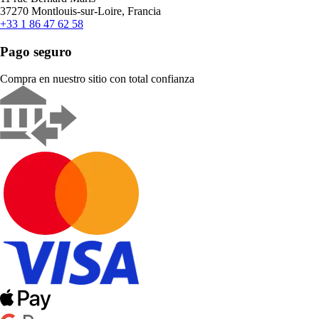
37270 Montlouis-sur-Loire, Francia
+33 1 86 47 62 58
Pago seguro
Compra en nuestro sitio con total confianza