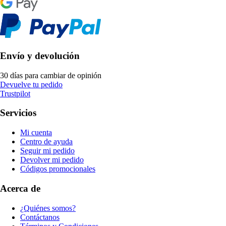
Envío y devolución
30 días para cambiar de opinión
Devuelve tu pedido
Trustpilot
Servicios
Mi cuenta
Centro de ayuda
Seguir mi pedido
Devolver mi pedido
Códigos promocionales
Acerca de
¿Quiénes somos?
Contáctanos