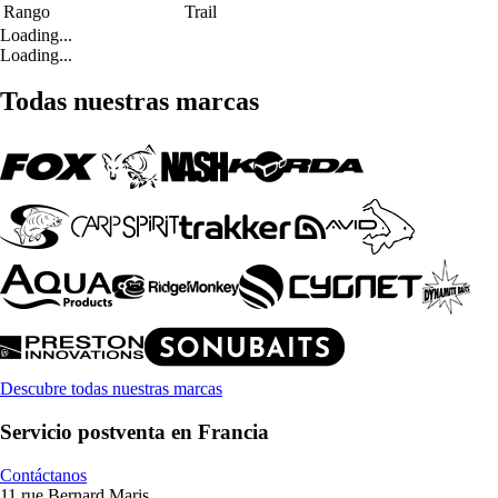
Rango
Trail
Loading...
Loading...
Todas nuestras marcas
Descubre todas nuestras marcas
Servicio postventa en Francia
Contáctanos
11 rue Bernard Maris