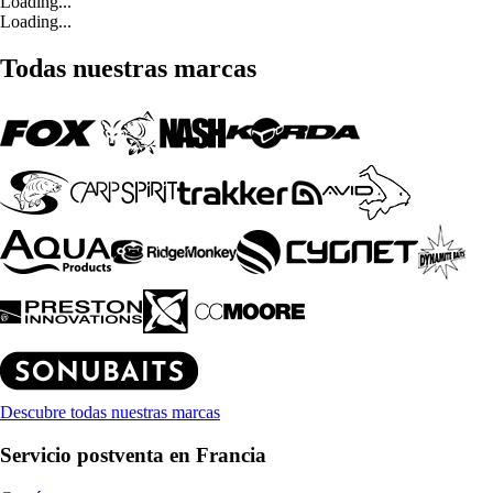
Loading...
Loading...
Todas nuestras marcas
Descubre todas nuestras marcas
Servicio postventa en Francia