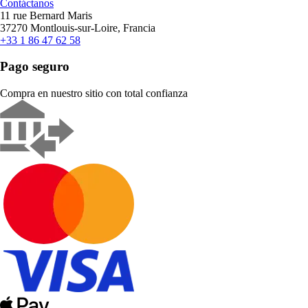
Contáctanos
11 rue Bernard Maris
37270 Montlouis-sur-Loire, Francia
+33 1 86 47 62 58
Pago seguro
Compra en nuestro sitio con total confianza