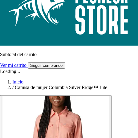
Subtotal del carrito
Ver mi carrito
Seguir comprando
Loading...
Inicio
/
Camisa de mujer Columbia Silver Ridge™ Lite