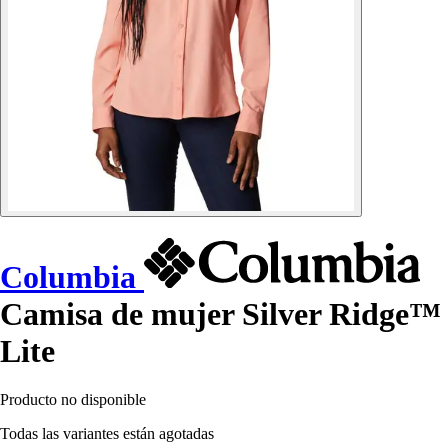
Columbia
Camisa de mujer Silver Ridge™
Lite
Producto no disponible
Todas las variantes están agotadas