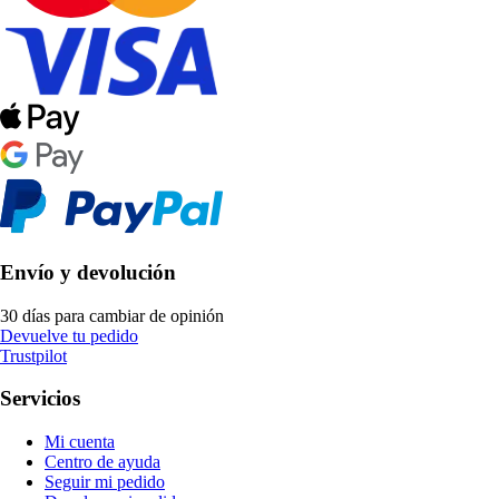
Envío y devolución
30 días para cambiar de opinión
Devuelve tu pedido
Trustpilot
Servicios
Mi cuenta
Centro de ayuda
Seguir mi pedido