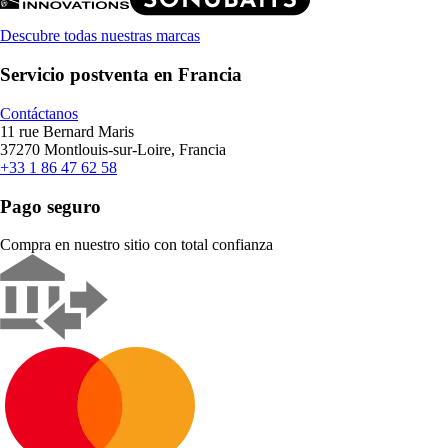
Descubre todas nuestras marcas
Servicio postventa en Francia
Contáctanos
11 rue Bernard Maris
37270 Montlouis-sur-Loire, Francia
+33 1 86 47 62 58
Pago seguro
Compra en nuestro sitio con total confianza