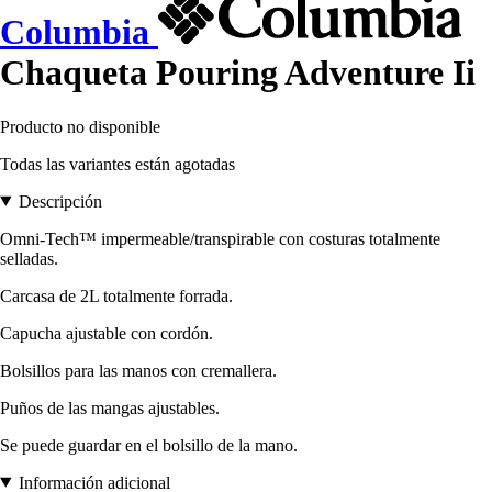
Columbia
Chaqueta Pouring Adventure Ii
Producto no disponible
Todas las variantes están agotadas
Descripción
Omni-Tech™ impermeable/transpirable con costuras totalmente
selladas.
Carcasa de 2L totalmente forrada.
Capucha ajustable con cordón.
Bolsillos para las manos con cremallera.
Puños de las mangas ajustables.
Se puede guardar en el bolsillo de la mano.
Información adicional