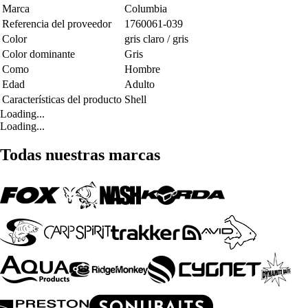
Marca
Columbia
Referencia del proveedor
1760061-039
Color
gris claro / gris
Color dominante
Gris
Como
Hombre
Edad
Adulto
Características del producto
Shell
Loading...
Loading...
Todas nuestras marcas