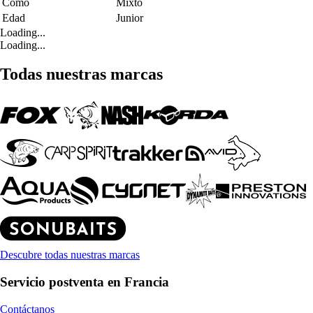
Como
Mixto
Edad
Junior
Loading...
Loading...
Todas nuestras marcas
Descubre todas nuestras marcas
Servicio postventa en Francia
Contáctanos