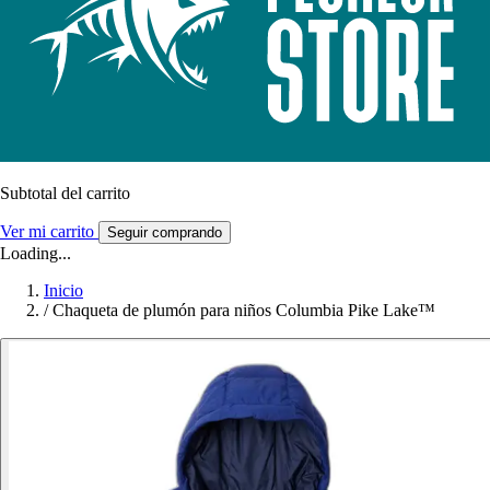
Subtotal del carrito
Ver mi carrito
Seguir comprando
Loading...
Inicio
/
Chaqueta de plumón para niños Columbia Pike Lake™