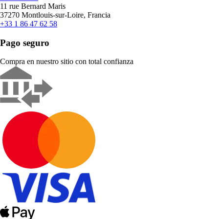
11 rue Bernard Maris
37270 Montlouis-sur-Loire, Francia
+33 1 86 47 62 58
Pago seguro
Compra en nuestro sitio con total confianza