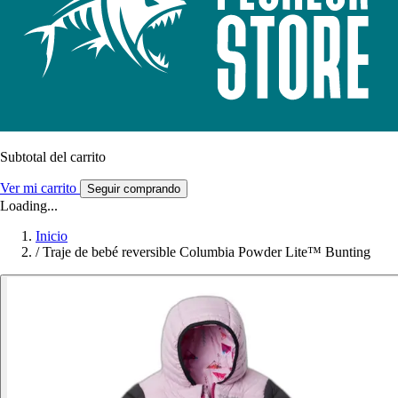
Subtotal del carrito
Ver mi carrito
Seguir comprando
Loading...
Inicio
/
Traje de bebé reversible Columbia Powder Lite™ Bunting