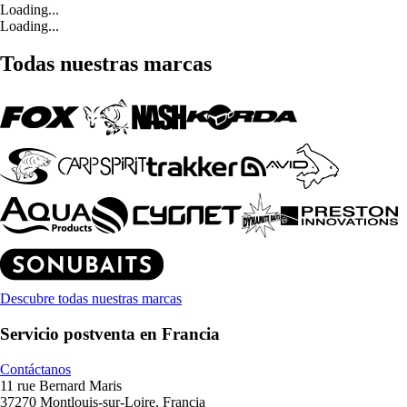
Loading...
Loading...
Todas nuestras marcas
Descubre todas nuestras marcas
Servicio postventa en Francia
Contáctanos
11 rue Bernard Maris
37270 Montlouis-sur-Loire, Francia