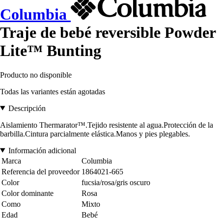
Columbia
Traje de bebé reversible Powder
Lite™ Bunting
Producto no disponible
Todas las variantes están agotadas
Descripción
Aislamiento Thermarator™.Tejido resistente al agua.Protección de la
barbilla.Cintura parcialmente elástica.Manos y pies plegables.
Información adicional
Marca
Columbia
Referencia del proveedor
1864021-665
Color
fucsia/rosa/gris oscuro
Color dominante
Rosa
Como
Mixto
Edad
Bebé