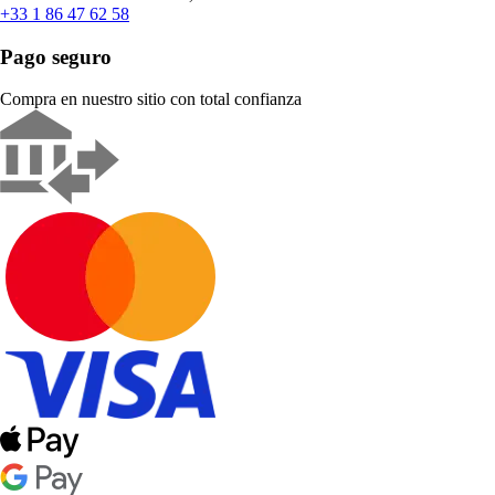
+33 1 86 47 62 58
Pago seguro
Compra en nuestro sitio con total confianza