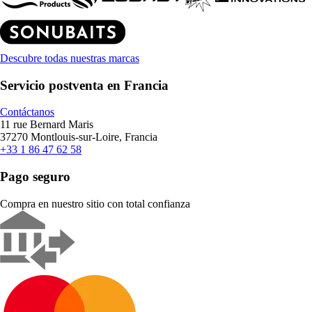
Descubre todas nuestras marcas
Servicio postventa en Francia
Contáctanos
11 rue Bernard Maris
37270 Montlouis-sur-Loire, Francia
+33 1 86 47 62 58
Pago seguro
Compra en nuestro sitio con total confianza