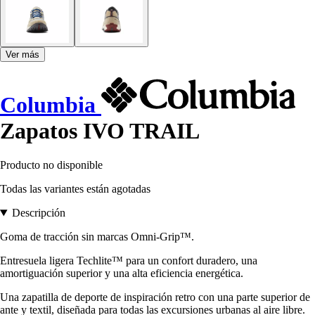
Ver más
Columbia
Zapatos IVO TRAIL
Producto no disponible
Todas las variantes están agotadas
Descripción
Goma de tracción sin marcas Omni-Grip™.
Entresuela ligera Techlite™ para un confort duradero, una
amortiguación superior y una alta eficiencia energética.
Una zapatilla de deporte de inspiración retro con una parte superior de
ante y textil, diseñada para todas las excursiones urbanas al aire libre.