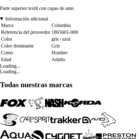
Parte superior textil con capas de ante.
Información adicional
Marca
Columbia
Referencia del proveedor
1865601-008
Color
gris / azul
Color dominante
Gris
Como
Hombre
Edad
Adulto
Loading...
Loading...
Todas nuestras marcas