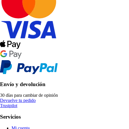
Envío y devolución
30 días para cambiar de opinión
Devuelve tu pedido
Trustpilot
Servicios
Mi cuenta