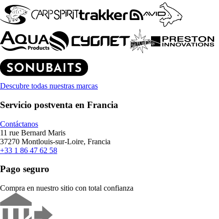
Descubre todas nuestras marcas
Servicio postventa en Francia
Contáctanos
11 rue Bernard Maris
37270 Montlouis-sur-Loire, Francia
+33 1 86 47 62 58
Pago seguro
Compra en nuestro sitio con total confianza