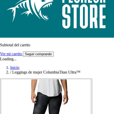
Subtotal del carrito
Ver mi carrito
Seguir comprando
Loading...
Inicio
/
Leggings de mujer ColumbiaTitan Ultra™