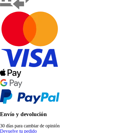
Envío y devolución
30 días para cambiar de opinión
Devuelve tu pedido