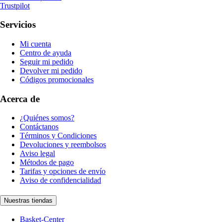
Trustpilot
Servicios
Mi cuenta
Centro de ayuda
Seguir mi pedido
Devolver mi pedido
Códigos promocionales
Acerca de
¿Quiénes somos?
Contáctanos
Términos y Condiciones
Devoluciones y reembolsos
Aviso legal
Métodos de pago
Tarifas y opciones de envío
Aviso de confidencialidad
Nuestras tiendas
Basket-Center