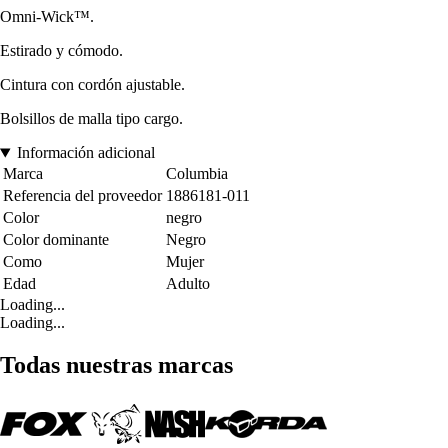
Omni-Wick™.
Estirado y cómodo.
Cintura con cordón ajustable.
Bolsillos de malla tipo cargo.
Información adicional
Marca
Columbia
Referencia del proveedor
1886181-011
Color
negro
Color dominante
Negro
Como
Mujer
Edad
Adulto
Loading...
Loading...
Todas nuestras marcas