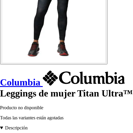
Columbia
Leggings de mujer Titan Ultra™
Producto no disponible
Todas las variantes están agotadas
Descripción