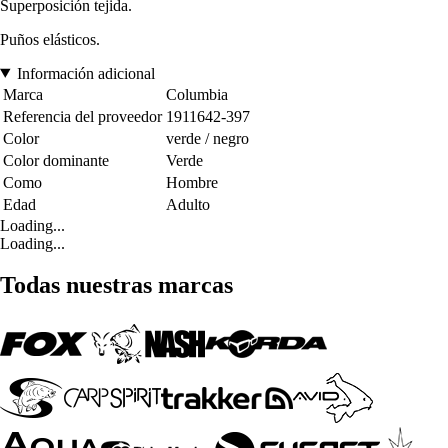
Superposición tejida.
Puños elásticos.
Información adicional
Marca
Columbia
Referencia del proveedor
1911642-397
Color
verde / negro
Color dominante
Verde
Como
Hombre
Edad
Adulto
Loading...
Loading...
Todas nuestras marcas