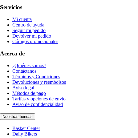
Servicios
Mi cuenta
Centro de ayuda
Seguir mi pedido
Devolver mi pedido
Códigos promocionales
Acerca de
¿Quiénes somos?
Contáctanos
Términos y Condiciones
Devoluciones y reembolsos
Aviso legal
Métodos de pago
Tarifas y opciones de envío
Aviso de confidencialidad
Nuestras tiendas
Basket-Center
Daily Bikers