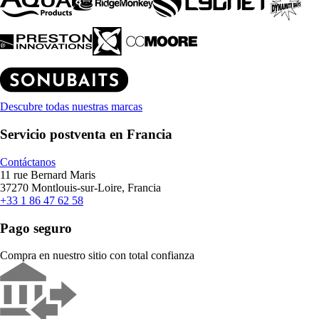
Descubre todas nuestras marcas
Servicio postventa en Francia
Contáctanos
11 rue Bernard Maris
37270 Montlouis-sur-Loire, Francia
+33 1 86 47 62 58
Pago seguro
Compra en nuestro sitio con total confianza