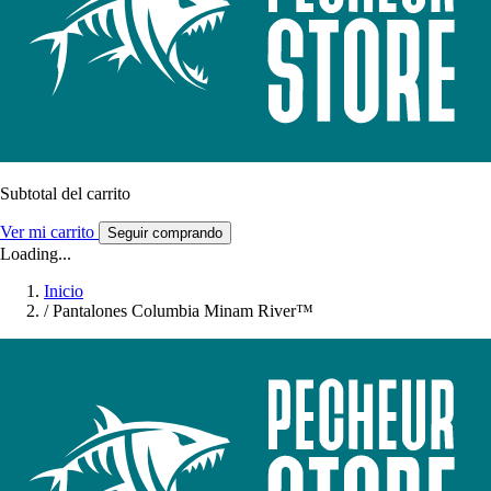
Subtotal del carrito
Ver mi carrito
Seguir comprando
Loading...
Inicio
/
Pantalones Columbia Minam River™