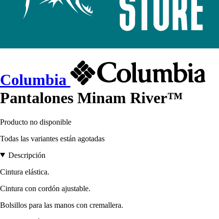
Columbia
Pantalones Minam River™
Producto no disponible
Todas las variantes están agotadas
Descripción
Cintura elástica.
Cintura con cordón ajustable.
Bolsillos para las manos con cremallera.