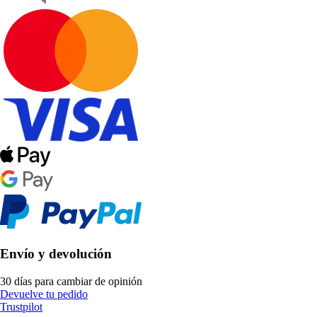
Envío y devolución
30 días para cambiar de opinión
Devuelve tu pedido
Trustpilot