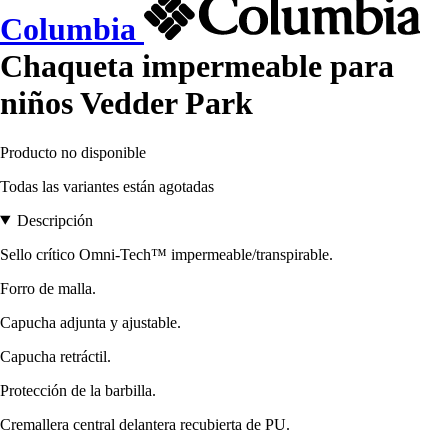
Columbia
Chaqueta impermeable para
niños Vedder Park
Producto no disponible
Todas las variantes están agotadas
Descripción
Sello crítico Omni-Tech™ impermeable/transpirable.
Forro de malla.
Capucha adjunta y ajustable.
Capucha retráctil.
Protección de la barbilla.
Cremallera central delantera recubierta de PU.