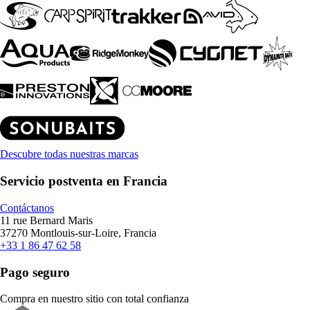
Descubre todas nuestras marcas
Servicio postventa en Francia
Contáctanos
11 rue Bernard Maris
37270 Montlouis-sur-Loire, Francia
+33 1 86 47 62 58
Pago seguro
Compra en nuestro sitio con total confianza