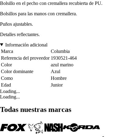
Bolsillo en el pecho con cremallera recubierta de PU.
Bolsillos para las manos con cremallera.
Puños ajustables.
Detalles reflectantes.
Información adicional
Marca
Columbia
Referencia del proveedor
1930521-464
Color
azul marino
Color dominante
Azul
Como
Hombre
Edad
Junior
Loading...
Loading...
Todas nuestras marcas