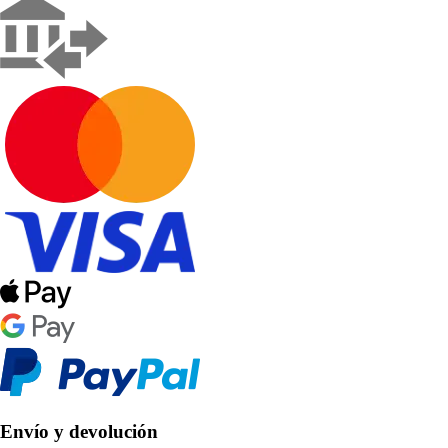
Envío y devolución