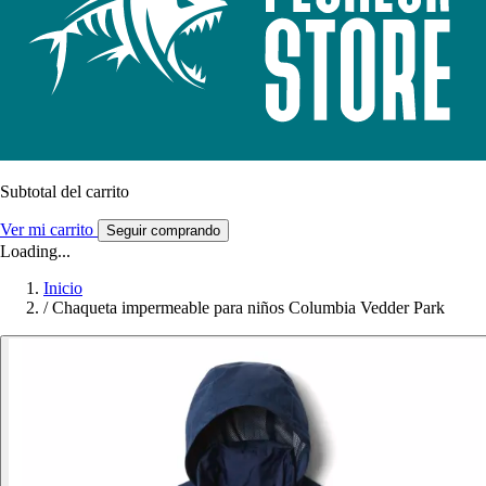
Subtotal del carrito
Ver mi carrito
Seguir comprando
Loading...
Inicio
/
Chaqueta impermeable para niños Columbia Vedder Park