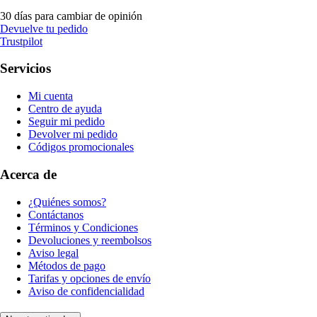
30 días para cambiar de opinión
Devuelve tu pedido
Trustpilot
Servicios
Mi cuenta
Centro de ayuda
Seguir mi pedido
Devolver mi pedido
Códigos promocionales
Acerca de
¿Quiénes somos?
Contáctanos
Términos y Condiciones
Devoluciones y reembolsos
Aviso legal
Métodos de pago
Tarifas y opciones de envío
Aviso de confidencialidad