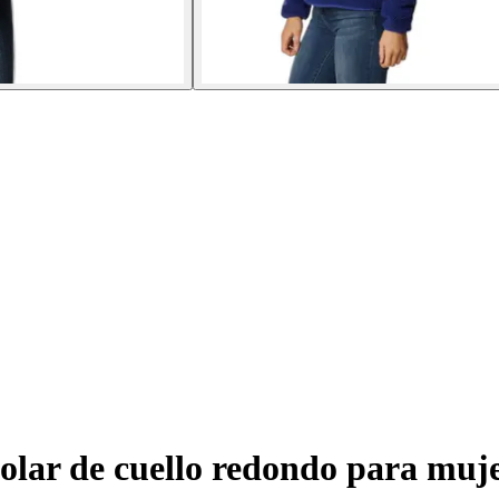
olar de cuello redondo para mu