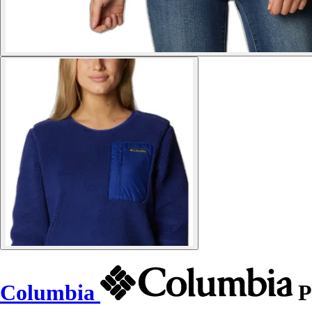
Columbia
P