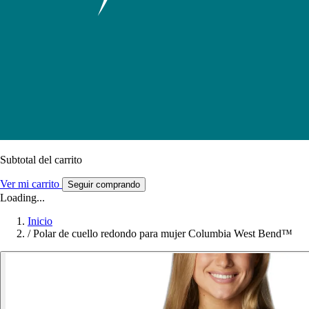
Subtotal del carrito
Ver mi carrito
Seguir comprando
Loading...
Inicio
/
Polar de cuello redondo para mujer Columbia West Bend™