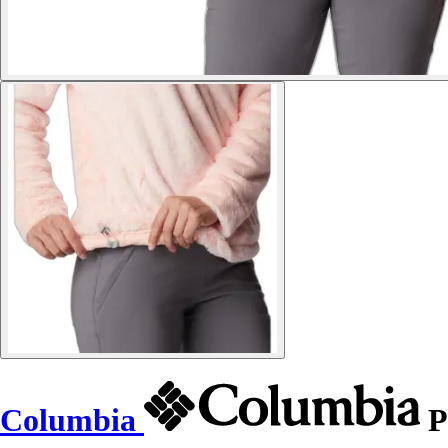
Columbia
P