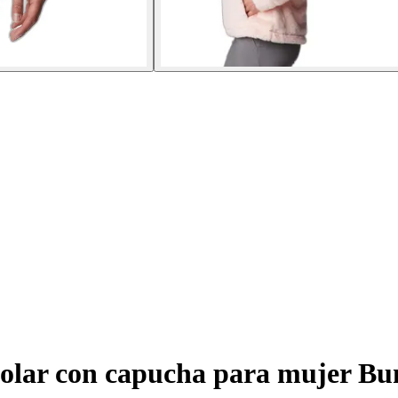
olar con capucha para mujer B