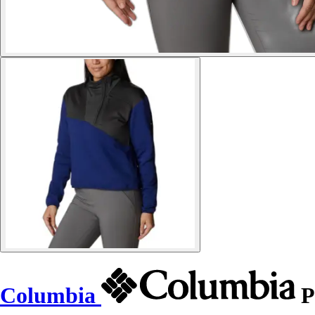
Columbia
P