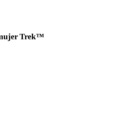
 mujer Trek™