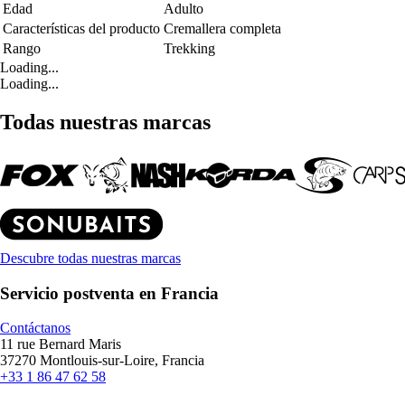
Edad
Adulto
Características del producto
Cremallera completa
Rango
Trekking
Loading...
Loading...
Todas nuestras marcas
Descubre todas nuestras marcas
Servicio postventa en Francia
Contáctanos
11 rue Bernard Maris
37270 Montlouis-sur-Loire, Francia
+33 1 86 47 62 58