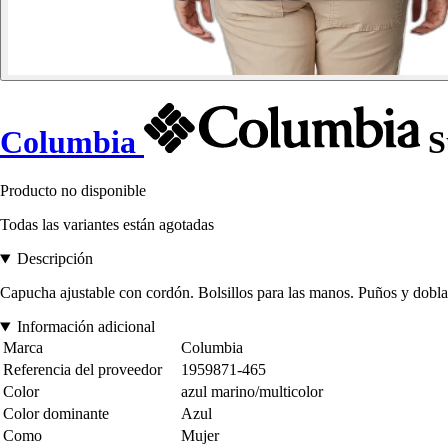
Columbia
S
Producto no disponible
Todas las variantes están agotadas
Descripción
Capucha ajustable con cordón. Bolsillos para las manos. Puños y dobl
Información adicional
Marca
Columbia
Referencia del proveedor
1959871-465
Color
azul marino/multicolor
Color dominante
Azul
Como
Mujer