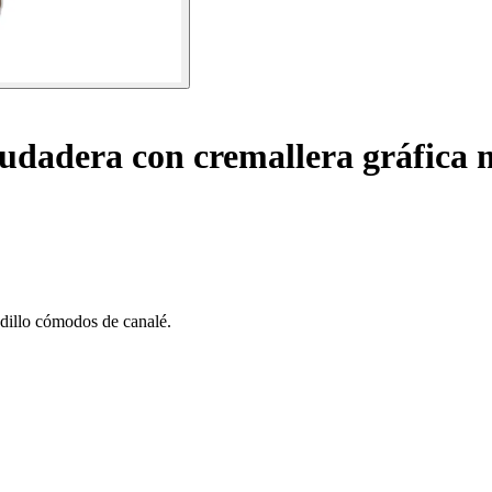
udadera con cremallera gráfica
adillo cómodos de canalé.