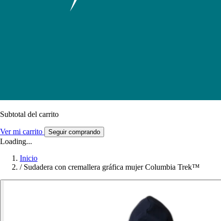
Subtotal del carrito
Ver mi carrito
Seguir comprando
Loading...
Inicio
/
Sudadera con cremallera gráfica mujer Columbia Trek™