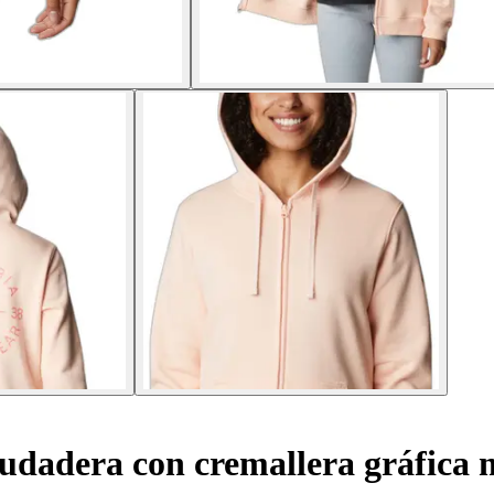
udadera con cremallera gráfica