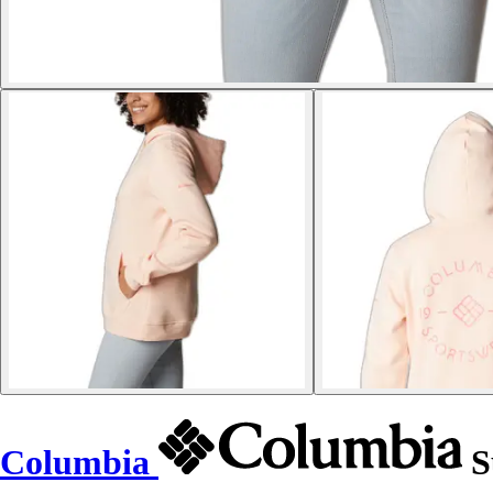
Columbia
S