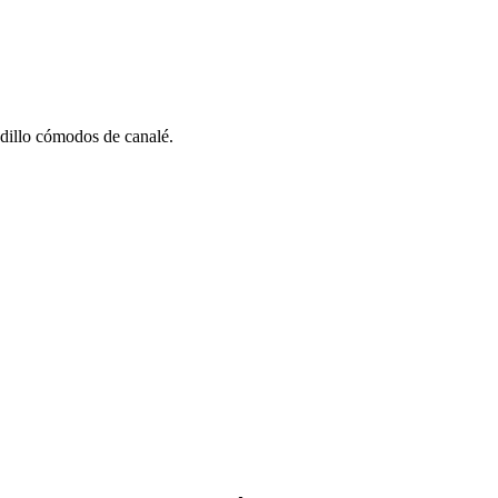
adillo cómodos de canalé.