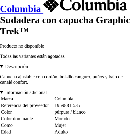
Columbia
Sudadera con capucha Graphic
Trek™
Producto no disponible
Todas las variantes están agotadas
Descripción
Capucha ajustable con cordón, bolsillo canguro, puños y bajo de
canalé confort.
Información adicional
Marca
Columbia
Referencia del proveedor
1959881-535
Color
púrpura / blanco
Color dominante
Morado
Como
Mujer
Edad
Adulto