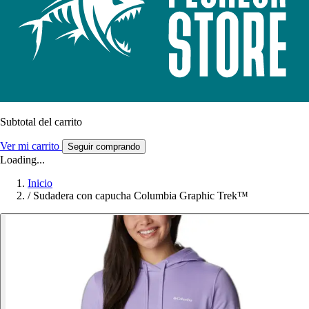
Subtotal del carrito
Ver mi carrito
Seguir comprando
Loading...
Inicio
/
Sudadera con capucha Columbia Graphic Trek™