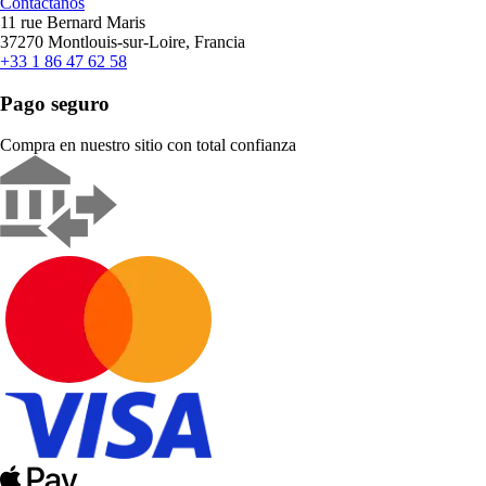
Contáctanos
11 rue Bernard Maris
37270 Montlouis-sur-Loire, Francia
+33 1 86 47 62 58
Pago seguro
Compra en nuestro sitio con total confianza