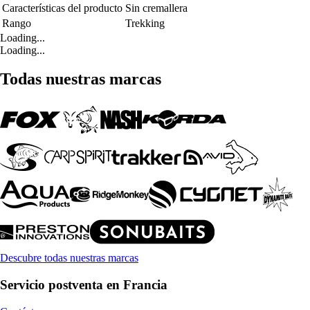
Características del producto
Sin cremallera
Rango
Trekking
Loading...
Loading...
Todas nuestras marcas
Descubre todas nuestras marcas
Servicio postventa en Francia