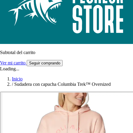
Subtotal del carrito
Ver mi carrito
Seguir comprando
Loading...
Inicio
/
Sudadera con capucha Columbia Trek™ Oversized