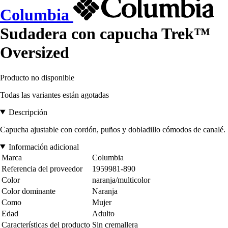
Columbia
Sudadera con capucha Trek™
Oversized
Producto no disponible
Todas las variantes están agotadas
Descripción
Capucha ajustable con cordón, puños y dobladillo cómodos de canalé.
Información adicional
Marca
Columbia
Referencia del proveedor
1959981-890
Color
naranja/multicolor
Color dominante
Naranja
Como
Mujer
Edad
Adulto
Características del producto
Sin cremallera