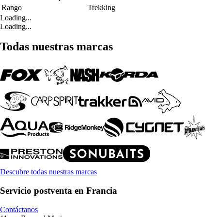
Rango
Trekking
Loading...
Loading...
Todas nuestras marcas
Descubre todas nuestras marcas
Servicio postventa en Francia
Contáctanos