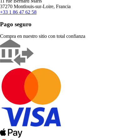
11 rue Bernard Maris
37270 Montlouis-sur-Loire, Francia
+33 1 86 47 62 58
Pago seguro
Compra en nuestro sitio con total confianza