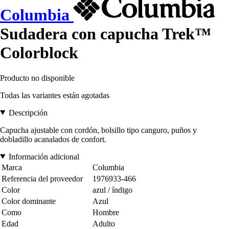
Columbia
Sudadera con capucha Trek™
Colorblock
Producto no disponible
Todas las variantes están agotadas
Descripción
Capucha ajustable con cordón, bolsillo tipo canguro, puños y
dobladillo acanalados de confort.
Información adicional
Marca
Columbia
Referencia del proveedor
1976933-466
Color
azul / índigo
Color dominante
Azul
Como
Hombre
Edad
Adulto