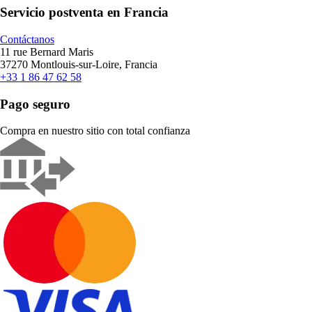
Servicio postventa en Francia
Contáctanos
11 rue Bernard Maris
37270 Montlouis-sur-Loire, Francia
+33 1 86 47 62 58
Pago seguro
Compra en nuestro sitio con total confianza