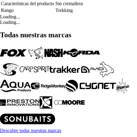
Características del producto
Sin cremallera
Rango
Trekking
Loading...
Loading...
Todas nuestras marcas
Descubre todas nuestras marcas