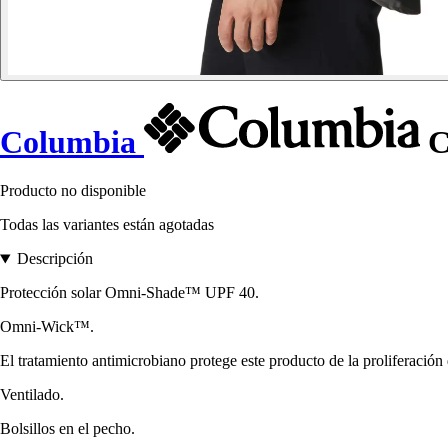
Columbia
C
Producto no disponible
Todas las variantes están agotadas
Descripción
Protección solar Omni-Shade™ UPF 40.
Omni-Wick™.
El tratamiento antimicrobiano protege este producto de la proliferación 
Ventilado.
Bolsillos en el pecho.