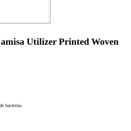
amisa Utilizer Printed Woven
de bacterias.