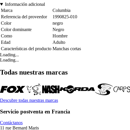
Información adicional
Marca
Columbia
Referencia del proveedor
1990825-010
Color
negro
Color dominante
Negro
Como
Hombre
Edad
Adulto
Características del producto
Manchas cortas
Loading...
Loading...
Todas nuestras marcas
Descubre todas nuestras marcas
Servicio postventa en Francia
Contáctanos
11 rue Bernard Maris