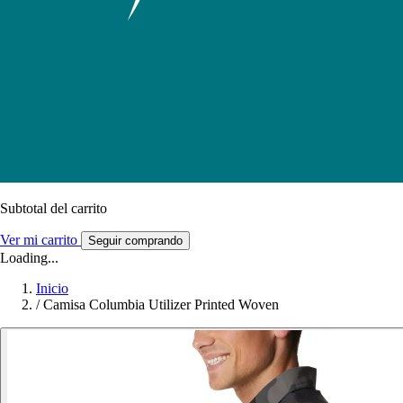
Subtotal del carrito
Ver mi carrito
Seguir comprando
Loading...
Inicio
/
Camisa Columbia Utilizer Printed Woven