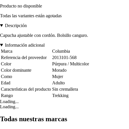
Producto no disponible
Todas las variantes están agotadas
Descripción
Capucha ajustable con cordón. Bolsillo canguro.
Información adicional
Marca
Columbia
Referencia del proveedor
2013101-568
Color
Púrpura / Multicolor
Color dominante
Morado
Como
Mujer
Edad
Adulto
Características del producto
Sin cremallera
Rango
Trekking
Loading...
Loading...
Todas nuestras marcas