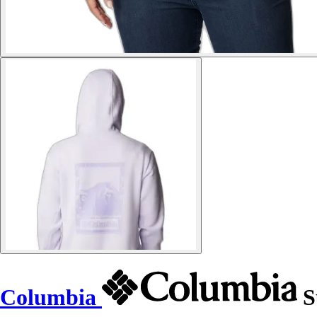
Columbia
S