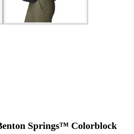
 Benton Springs™ Colorblock