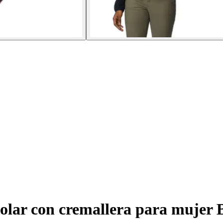
olar con cremallera para mujer