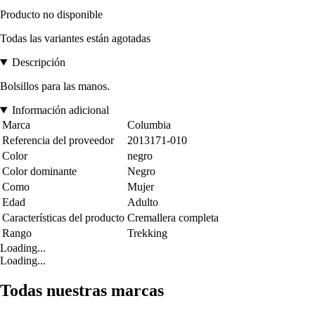
Producto no disponible
Todas las variantes están agotadas
Descripción
Bolsillos para las manos.
Información adicional
Marca
Columbia
Referencia del proveedor
2013171-010
Color
negro
Color dominante
Negro
Como
Mujer
Edad
Adulto
Características del producto
Cremallera completa
Rango
Trekking
Loading...
Loading...
Todas nuestras marcas