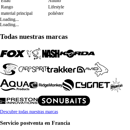
Edad
Adulto
Rango
Lifestyle
material principal
poliéster
Loading...
Loading...
Todas nuestras marcas
Descubre todas nuestras marcas
Servicio postventa en Francia