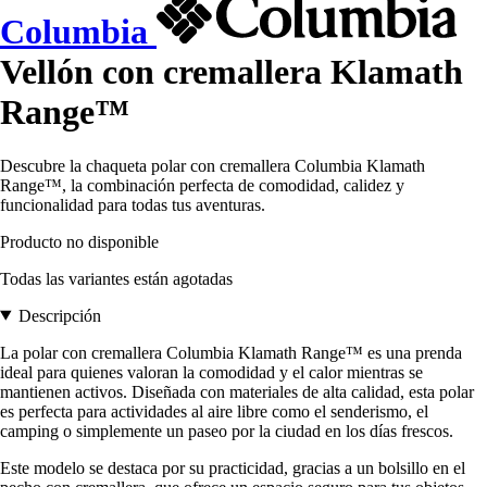
Columbia
Vellón con cremallera Klamath
Range™
Descubre la chaqueta polar con cremallera Columbia Klamath
Range™, la combinación perfecta de comodidad, calidez y
funcionalidad para todas tus aventuras.
Producto no disponible
Todas las variantes están agotadas
Descripción
La polar con cremallera Columbia Klamath Range™ es una prenda
ideal para quienes valoran la comodidad y el calor mientras se
mantienen activos. Diseñada con materiales de alta calidad, esta polar
es perfecta para actividades al aire libre como el senderismo, el
camping o simplemente un paseo por la ciudad en los días frescos.
Este modelo se destaca por su practicidad, gracias a un bolsillo en el