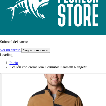
Subtotal del carrito
Ver mi carrito
Seguir comprando
Loading...
Inicio
/
Vellón con cremallera Columbia Klamath Range™