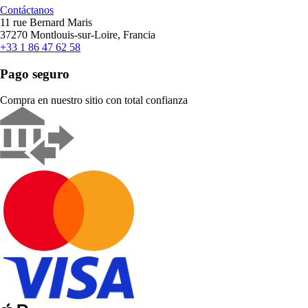
Contáctanos
11 rue Bernard Maris
37270 Montlouis-sur-Loire, Francia
+33 1 86 47 62 58
Pago seguro
Compra en nuestro sitio con total confianza