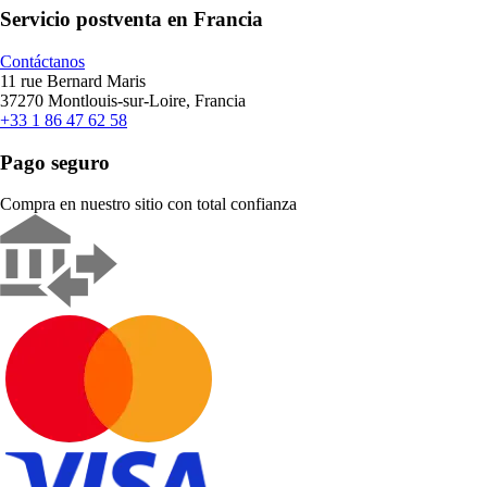
Servicio postventa en Francia
Contáctanos
11 rue Bernard Maris
37270 Montlouis-sur-Loire, Francia
+33 1 86 47 62 58
Pago seguro
Compra en nuestro sitio con total confianza