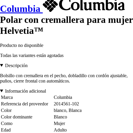
Columbia
Polar con cremallera para mujer
Helvetia™
Producto no disponible
Todas las variantes están agotadas
Descripción
Bolsillo con cremallera en el pecho, dobladillo con cordón ajustable,
puños, cierre frontal con automáticos.
Información adicional
Marca
Columbia
Referencia del proveedor
2014561-102
Color
blanco, Blanca
Color dominante
Blanco
Como
Mujer
Edad
Adulto