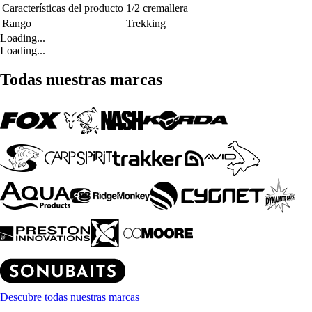
Características del producto
1/2 cremallera
Rango
Trekking
Loading...
Loading...
Todas nuestras marcas
Descubre todas nuestras marcas