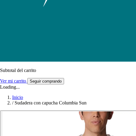
Subtotal del carrito
Ver mi carrito
Seguir comprando
Loading...
Inicio
/
Sudadera con capucha Columbia Sun