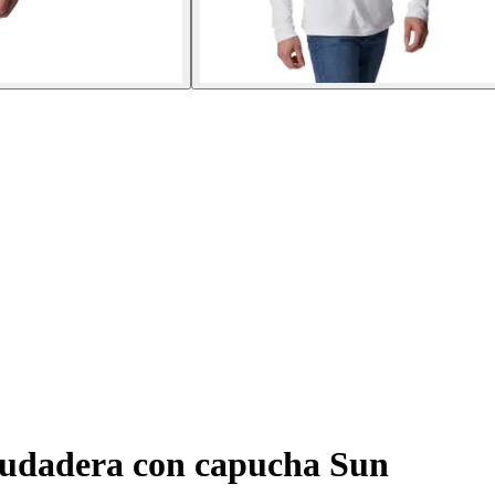
udadera con capucha Sun