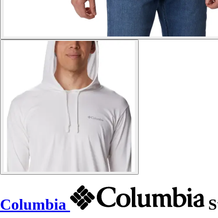
Columbia
S