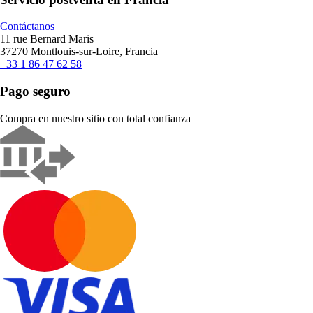
Contáctanos
11 rue Bernard Maris
37270 Montlouis-sur-Loire, Francia
+33 1 86 47 62 58
Pago seguro
Compra en nuestro sitio con total confianza