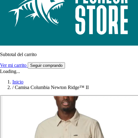
Subtotal del carrito
Ver mi carrito
Seguir comprando
Loading...
Inicio
/
Camisa Columbia Newton Ridge™ II