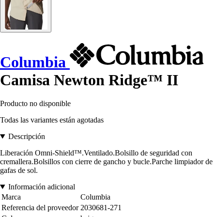
Columbia
Camisa Newton Ridge™ II
Producto no disponible
Todas las variantes están agotadas
Descripción
Liberación Omni-Shield™.Ventilado.Bolsillo de seguridad con
cremallera.Bolsillos con cierre de gancho y bucle.Parche limpiador de
gafas de sol.
Información adicional
Marca
Columbia
Referencia del proveedor
2030681-271