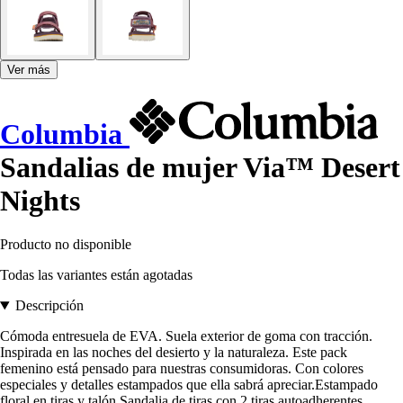
Ver más
Columbia
Sandalias de mujer Via™ Desert
Nights
Producto no disponible
Todas las variantes están agotadas
Descripción
Cómoda entresuela de EVA. Suela exterior de goma con tracción.
Inspirada en las noches del desierto y la naturaleza. Este pack
femenino está pensado para nuestras consumidoras. Con colores
especiales y detalles estampados que ella sabrá apreciar.Estampado
floral en tiras y talón.Sandalia de tiras con 2 tiras autoadherentes