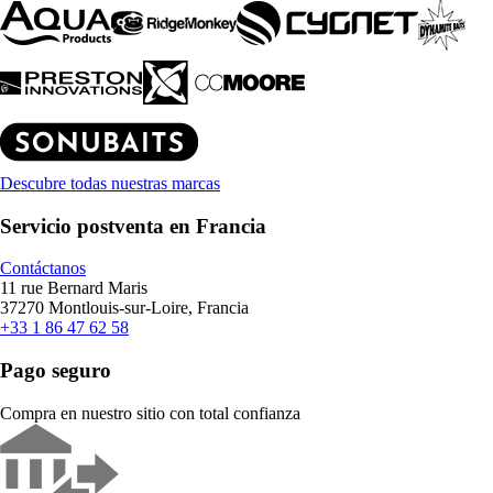
Descubre todas nuestras marcas
Servicio postventa en Francia
Contáctanos
11 rue Bernard Maris
37270 Montlouis-sur-Loire, Francia
+33 1 86 47 62 58
Pago seguro
Compra en nuestro sitio con total confianza