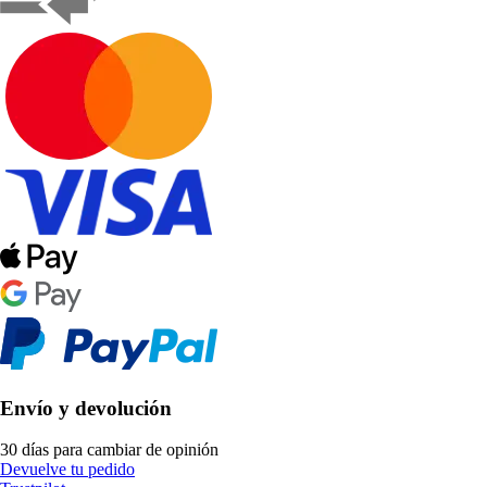
Envío y devolución
30 días para cambiar de opinión
Devuelve tu pedido