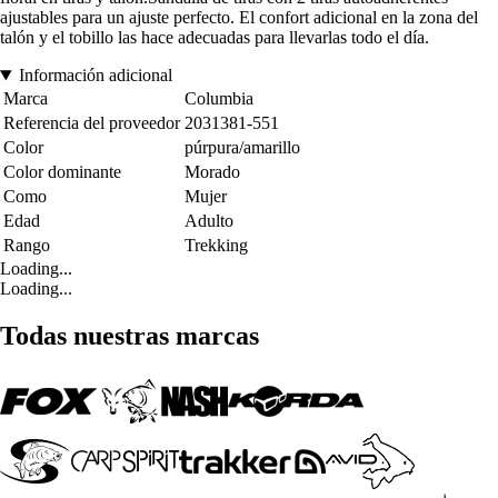
ajustables para un ajuste perfecto. El confort adicional en la zona del
talón y el tobillo las hace adecuadas para llevarlas todo el día.
Información adicional
Marca
Columbia
Referencia del proveedor
2031381-551
Color
púrpura/amarillo
Color dominante
Morado
Como
Mujer
Edad
Adulto
Rango
Trekking
Loading...
Loading...
Todas nuestras marcas