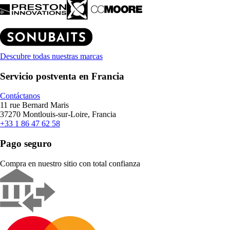
Descubre todas nuestras marcas
Servicio postventa en Francia
Contáctanos
11 rue Bernard Maris
37270 Montlouis-sur-Loire, Francia
+33 1 86 47 62 58
Pago seguro
Compra en nuestro sitio con total confianza