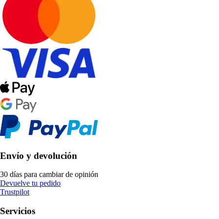
Envío y devolución
30 días para cambiar de opinión
Devuelve tu pedido
Trustpilot
Servicios