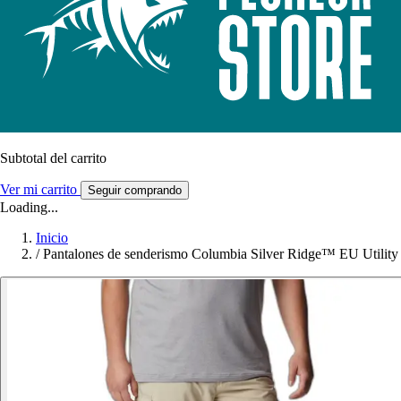
Subtotal del carrito
Ver mi carrito
Seguir comprando
Loading...
Inicio
/
Pantalones de senderismo Columbia Silver Ridge™ EU Utility