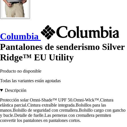
Columbia
Pantalones de senderismo Silver
Ridge™ EU Utility
Producto no disponible
Todas las variantes están agotadas
Descripción
Protección solar Omni-Shade™ UPF 50.Omni-Wick™.Cintura
elástica parcial.Cintura extraíble integrada.Bolsillos para las
manos.Bolsillo de seguridad con cremallera.Bolsillo cargo con gancho
y bucle.Detalle de fuelle.Las perneras con cremallera permiten
convertir los pantalones en pantalones cortos.