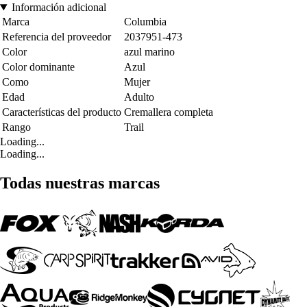
Información adicional
Marca
Columbia
Referencia del proveedor
2037951-473
Color
azul marino
Color dominante
Azul
Como
Mujer
Edad
Adulto
Características del producto
Cremallera completa
Rango
Trail
Loading...
Loading...
Todas nuestras marcas