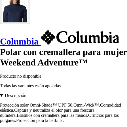
Columbia
Polar con cremallera para mujer
Weekend Adventure™
Producto no disponible
Todas las variantes están agotadas
Descripción
Protección solar Omni-Shade™ UPF 50.Omni-Wick™.Comodidad
elástica.Captura y neutraliza el olor para una frescura
duradera.Bolsillos con cremallera para las manos.Orificios para los
pulgares.Protección para la barbilla.