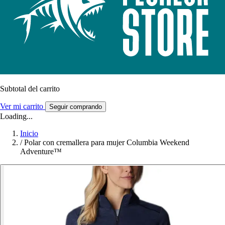
Subtotal del carrito
Ver mi carrito
Seguir comprando
Loading...
Inicio
/
Polar con cremallera para mujer Columbia Weekend
Adventure™