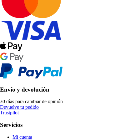
Envío y devolución
30 días para cambiar de opinión
Devuelve tu pedido
Trustpilot
Servicios
Mi cuenta