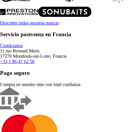
Descubre todas nuestras marcas
Servicio postventa en Francia
Contáctanos
11 rue Bernard Maris
37270 Montlouis-sur-Loire, Francia
+33 1 86 47 62 58
Pago seguro
Compra en nuestro sitio con total confianza