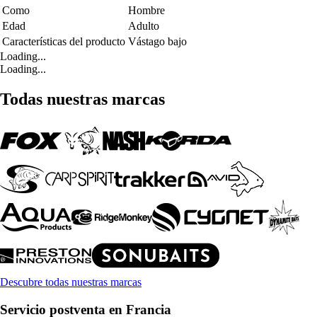
Como
Hombre
Edad
Adulto
Características del producto
Vástago bajo
Loading...
Loading...
Todas nuestras marcas
Descubre todas nuestras marcas
Servicio postventa en Francia