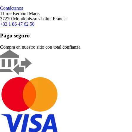
Contáctanos
11 rue Bernard Maris
37270 Montlouis-sur-Loire, Francia
+33 1 86 47 62 58
Pago seguro
Compra en nuestro sitio con total confianza