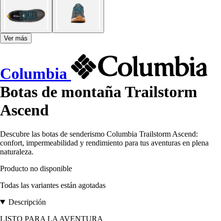
Ver más
Columbia
Botas de montaña Trailstorm
Ascend
Descubre las botas de senderismo Columbia Trailstorm Ascend:
confort, impermeabilidad y rendimiento para tus aventuras en plena
naturaleza.
Producto no disponible
Todas las variantes están agotadas
Descripción
LISTO PARA LA AVENTURA