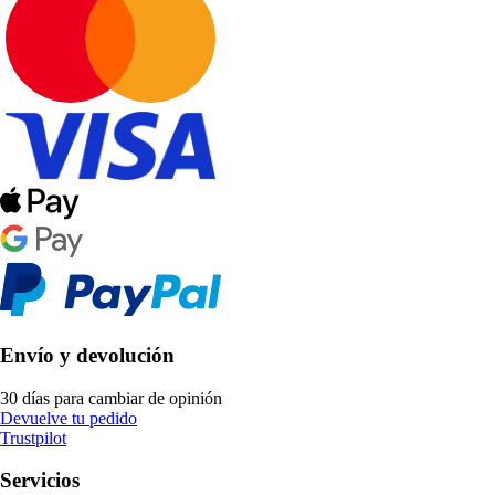
Envío y devolución
30 días para cambiar de opinión
Devuelve tu pedido
Trustpilot
Servicios