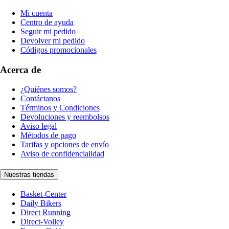
Mi cuenta
Centro de ayuda
Seguir mi pedido
Devolver mi pedido
Códigos promocionales
Acerca de
¿Quiénes somos?
Contáctanos
Términos y Condiciones
Devoluciones y reembolsos
Aviso legal
Métodos de pago
Tarifas y opciones de envío
Aviso de confidencialidad
Nuestras tiendas
Basket-Center
Daily Bikers
Direct Running
Direct-Volley