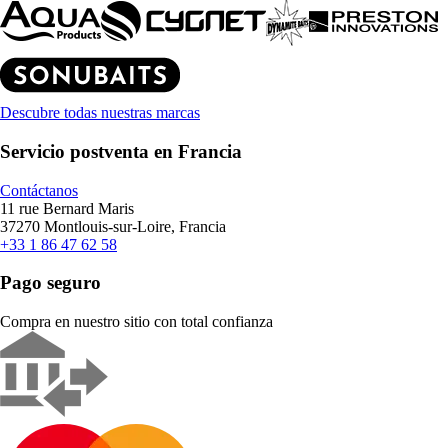
Descubre todas nuestras marcas
Servicio postventa en Francia
Contáctanos
11 rue Bernard Maris
37270 Montlouis-sur-Loire, Francia
+33 1 86 47 62 58
Pago seguro
Compra en nuestro sitio con total confianza