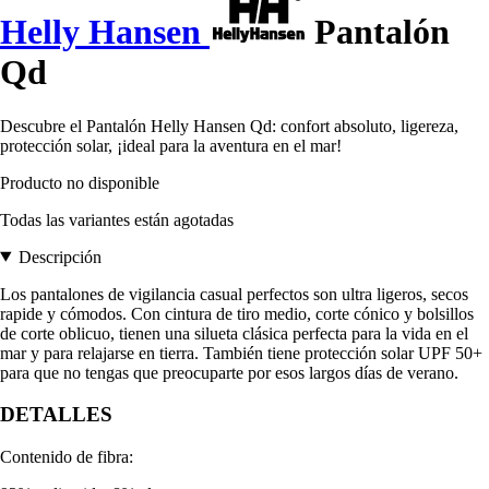
Helly Hansen
Pantalón
Qd
Descubre el Pantalón Helly Hansen Qd: confort absoluto, ligereza,
protección solar, ¡ideal para la aventura en el mar!
Producto no disponible
Todas las variantes están agotadas
Descripción
Los pantalones de vigilancia casual perfectos son ultra ligeros, secos
rapide y cómodos. Con cintura de tiro medio, corte cónico y bolsillos
de corte oblicuo, tienen una silueta clásica perfecta para la vida en el
mar y para relajarse en tierra. También tiene protección solar UPF 50+
para que no tengas que preocuparte por esos largos días de verano.
DETALLES
Contenido de fibra: