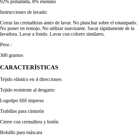
92% poliamida, 8% elastano
Instrucciones de lavado:
Cerrar las cremalleras antes de lavar. No planchar sobre el estampado.
No poner en remojo. No utilizar suavizante. Sacar rápidamente de la
lavadora. Lavar a fondo. Lavar con colores similares.
Peso :
300 gramos
CARACTERÍSTICAS
Tejido elástico en 4 direcciones
Tejido resistente al desgarro
Logotipo HH impreso
Trabillas para cinturón
Cierre con cremallera y botón
Bolsillo para máscara