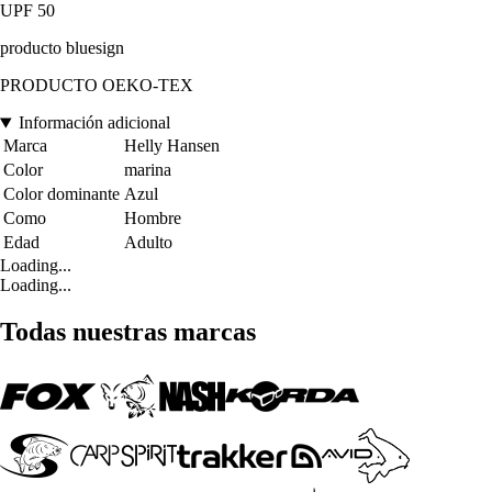
UPF 50
producto bluesign
PRODUCTO OEKO-TEX
Información adicional
Marca
Helly Hansen
Color
marina
Color dominante
Azul
Como
Hombre
Edad
Adulto
Loading...
Loading...
Todas nuestras marcas