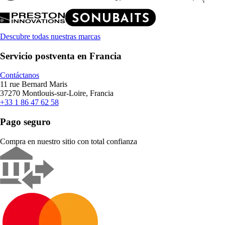
Descubre todas nuestras marcas
Servicio postventa en Francia
Contáctanos
11 rue Bernard Maris
37270 Montlouis-sur-Loire, Francia
+33 1 86 47 62 58
Pago seguro
Compra en nuestro sitio con total confianza