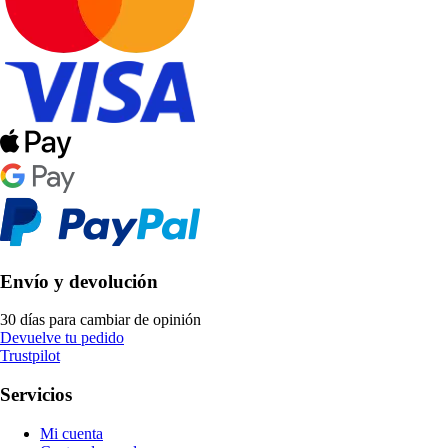
Envío y devolución
30 días para cambiar de opinión
Devuelve tu pedido
Trustpilot
Servicios
Mi cuenta