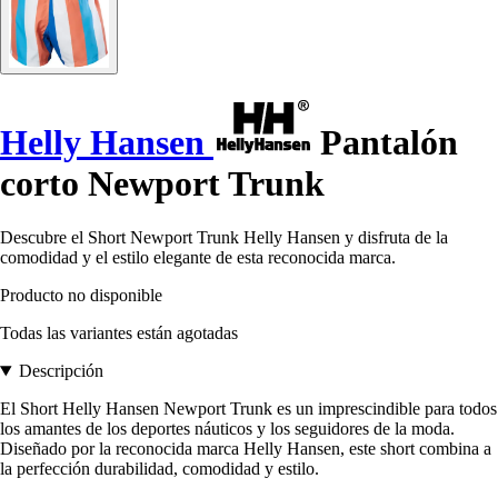
Helly Hansen
Pantalón
corto Newport Trunk
Descubre el Short Newport Trunk Helly Hansen y disfruta de la
comodidad y el estilo elegante de esta reconocida marca.
Producto no disponible
Todas las variantes están agotadas
Descripción
El Short Helly Hansen Newport Trunk es un imprescindible para todos
los amantes de los deportes náuticos y los seguidores de la moda.
Diseñado por la reconocida marca Helly Hansen, este short combina a
la perfección durabilidad, comodidad y estilo.