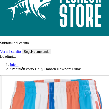
Subtotal del carrito
Ver mi carrito
Seguir comprando
Loading...
Inicio
/
Pantalón corto Helly Hansen Newport Trunk