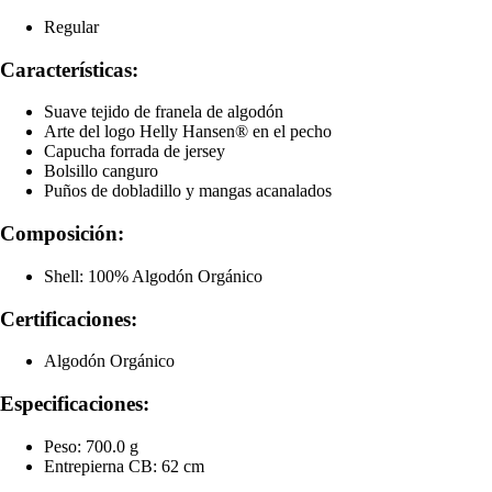
Regular
Características:
Suave tejido de franela de algodón
Arte del logo Helly Hansen® en el pecho
Capucha forrada de jersey
Bolsillo canguro
Puños de dobladillo y mangas acanalados
Composición:
Shell: 100% Algodón Orgánico
Certificaciones:
Algodón Orgánico
Especificaciones:
Peso: 700.0 g
Entrepierna CB: 62 cm