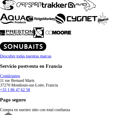
Descubre todas nuestras marcas
Servicio postventa en Francia
Contáctanos
11 rue Bernard Maris
37270 Montlouis-sur-Loire, Francia
+33 1 86 47 62 58
Pago seguro
Compra en nuestro sitio con total confianza