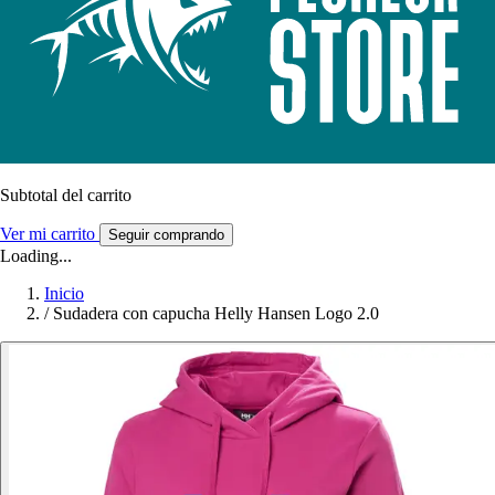
Subtotal del carrito
Ver mi carrito
Seguir comprando
Loading...
Inicio
/
Sudadera con capucha Helly Hansen Logo 2.0