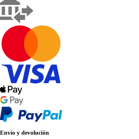
Envío y devolución