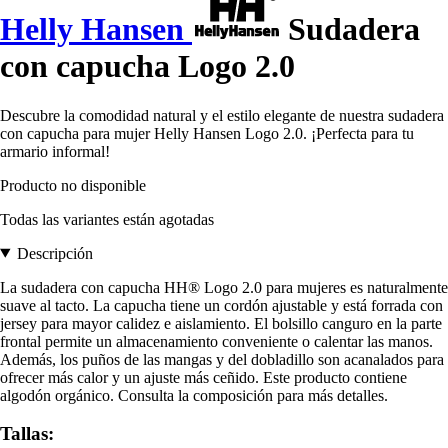
Helly Hansen
Sudadera
con capucha Logo 2.0
Descubre la comodidad natural y el estilo elegante de nuestra sudadera
con capucha para mujer Helly Hansen Logo 2.0. ¡Perfecta para tu
armario informal!
Producto no disponible
Todas las variantes están agotadas
Descripción
La sudadera con capucha HH® Logo 2.0 para mujeres es naturalmente
suave al tacto. La capucha tiene un cordón ajustable y está forrada con
jersey para mayor calidez e aislamiento. El bolsillo canguro en la parte
frontal permite un almacenamiento conveniente o calentar las manos.
Además, los puños de las mangas y del dobladillo son acanalados para
ofrecer más calor y un ajuste más ceñido. Este producto contiene
algodón orgánico. Consulta la composición para más detalles.
Tallas: