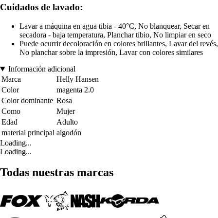
Cuidados de lavado:
Lavar a máquina en agua tibia - 40°C, No blanquear, Secar en
secadora - baja temperatura, Planchar tibio, No limpiar en seco
Puede ocurrir decoloración en colores brillantes, Lavar del revés,
No planchar sobre la impresión, Lavar con colores similares
Información adicional
Marca
Helly Hansen
Color
magenta 2.0
Color dominante
Rosa
Como
Mujer
Edad
Adulto
material principal
algodón
Loading...
Loading...
Todas nuestras marcas