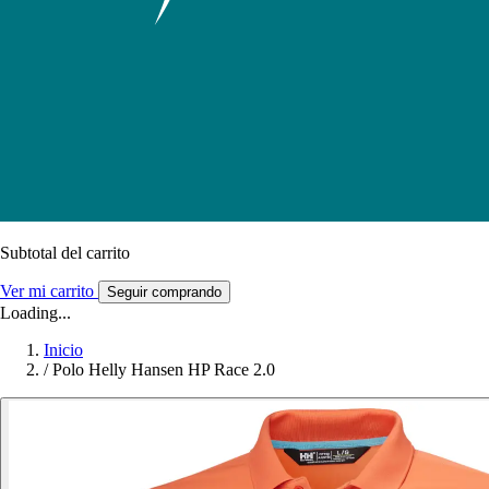
Subtotal del carrito
Ver mi carrito
Seguir comprando
Loading...
Inicio
/
Polo Helly Hansen HP Race 2.0