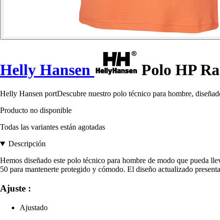
Helly Hansen
Polo HP Rac
Helly Hansen portDescubre nuestro polo técnico para hombre, diseñado
Producto no disponible
Todas las variantes están agotadas
Descripción
Hemos diseñado este polo técnico para hombre de modo que pueda llevar
50 para mantenerte protegido y cómodo. El diseño actualizado present
Ajuste :
Ajustado