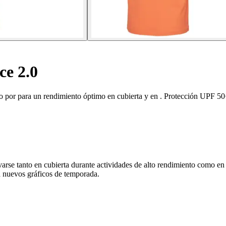
e 2.0
 por para un rendimiento óptimo en cubierta y en . Protección UPF 50
se tanto en cubierta durante actividades de alto rendimiento como en 
a nuevos gráficos de temporada.