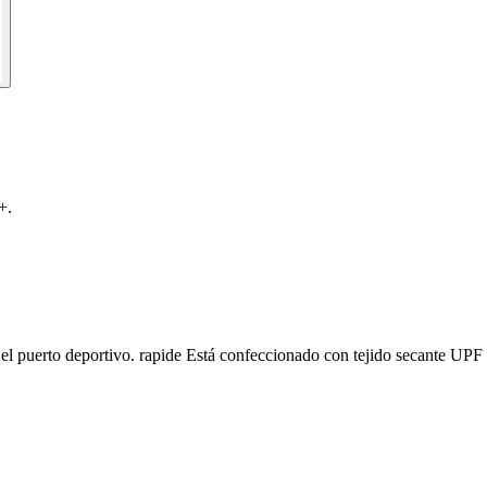
+.
el puerto deportivo. rapide Está confeccionado con tejido secante UPF