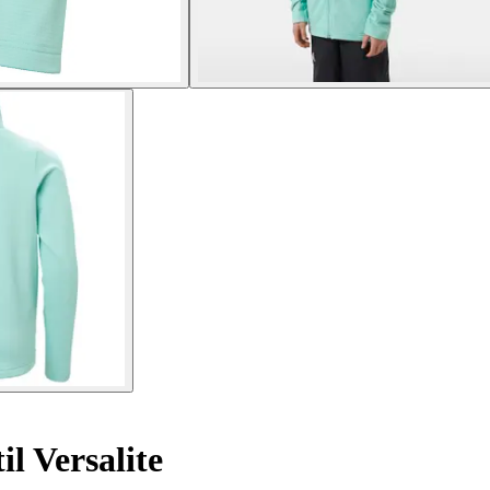
il Versalite