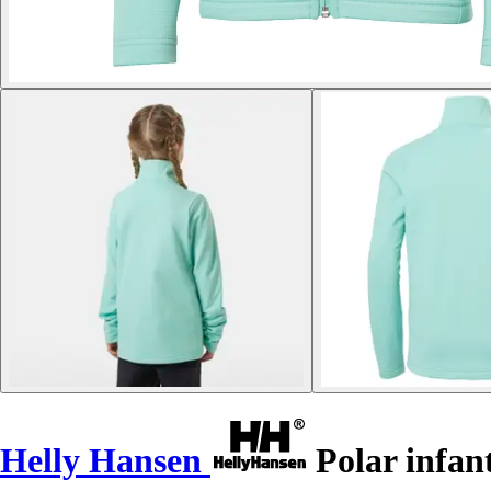
Helly Hansen
Polar infant