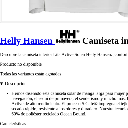
Helly Hansen
Camiseta in
Descubre la camiseta interior Lifa Active Solen Helly Hansen: ¡confort y
Producto no disponible
Todas las variantes están agotadas
Descripción
Hemos diseñado esta camiseta solar de manga larga para mujer par
navegación, el esquí de primavera, el senderismo y mucho más. 
Active de alto rendimiento. El proceso S.Café® impregna el teji
secado rápido, resistente a los olores y duradero. Nuestra tecno
60% de poliéster reciclado Ocean Bound.
Características