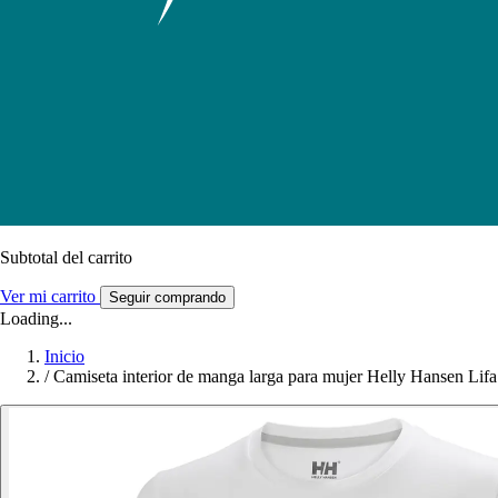
Subtotal del carrito
Ver mi carrito
Seguir comprando
Loading...
Inicio
/
Camiseta interior de manga larga para mujer Helly Hansen Lifa