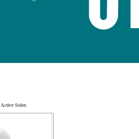
 Active Solen