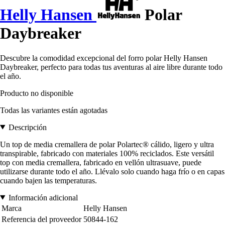
Helly Hansen
Polar
Daybreaker
Descubre la comodidad excepcional del forro polar Helly Hansen
Daybreaker, perfecto para todas tus aventuras al aire libre durante todo
el año.
Producto no disponible
Todas las variantes están agotadas
Descripción
Un top de media cremallera de polar Polartec® cálido, ligero y ultra
transpirable, fabricado con materiales 100% reciclados. Este versátil
top con media cremallera, fabricado en vellón ultrasuave, puede
utilizarse durante todo el año. Llévalo solo cuando haga frío o en capas
cuando bajen las temperaturas.
Información adicional
Marca
Helly Hansen
Referencia del proveedor
50844-162