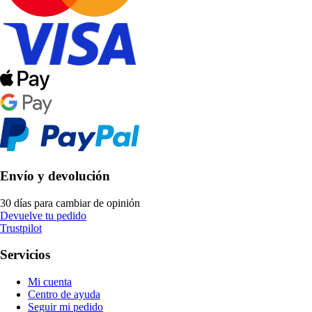
Envío y devolución
30 días para cambiar de opinión
Devuelve tu pedido
Trustpilot
Servicios
Mi cuenta
Centro de ayuda
Seguir mi pedido