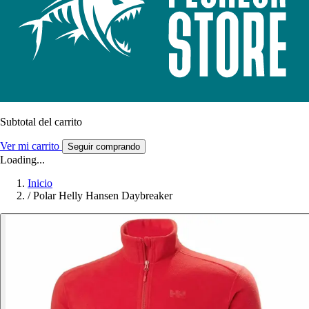
Subtotal del carrito
Ver mi carrito
Seguir comprando
Loading...
Inicio
/
Polar Helly Hansen Daybreaker