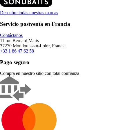
Descubre todas nuestras marcas
Servicio postventa en Francia
Contáctanos
11 rue Bernard Maris
37270 Montlouis-sur-Loire, Francia
+33 1 86 47 62 58
Pago seguro
Compra en nuestro sitio con total confianza