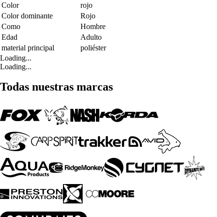
Color
rojo
Color dominante
Rojo
Como
Hombre
Edad
Adulto
material principal
poliéster
Loading...
Loading...
Todas nuestras marcas