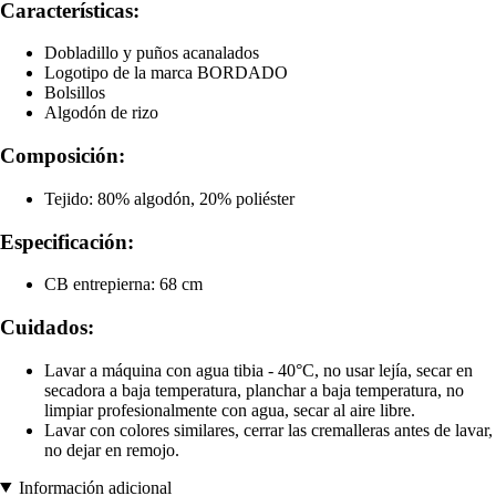
Características:
Dobladillo y puños acanalados
Logotipo de la marca BORDADO
Bolsillos
Algodón de rizo
Composición:
Tejido: 80% algodón, 20% poliéster
Especificación:
CB entrepierna: 68 cm
Cuidados:
Lavar a máquina con agua tibia - 40°C, no usar lejía, secar en
secadora a baja temperatura, planchar a baja temperatura, no
limpiar profesionalmente con agua, secar al aire libre.
Lavar con colores similares, cerrar las cremalleras antes de lavar,
no dejar en remojo.
Información adicional