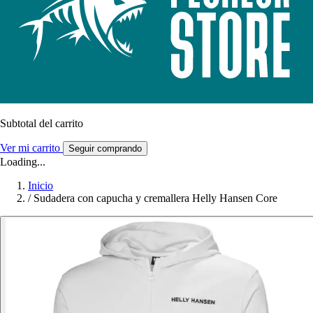
Subtotal del carrito
Ver mi carrito
Seguir comprando
Loading...
Inicio
/
Sudadera con capucha y cremallera Helly Hansen Core