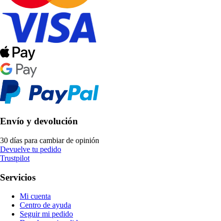
Envío y devolución
30 días para cambiar de opinión
Devuelve tu pedido
Trustpilot
Servicios
Mi cuenta
Centro de ayuda
Seguir mi pedido