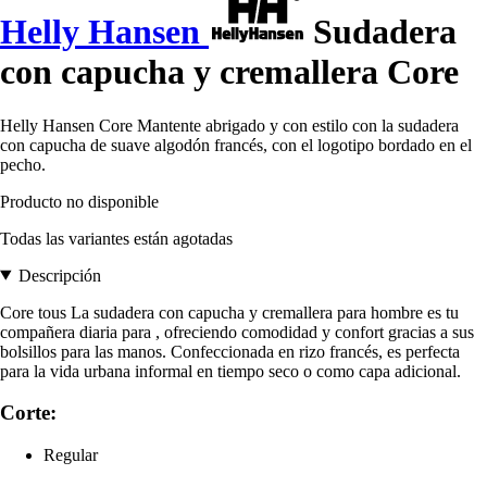
Helly Hansen
Sudadera
con capucha y cremallera Core
Helly Hansen Core Mantente abrigado y con estilo con la sudadera
con capucha de suave algodón francés, con el logotipo bordado en el
pecho.
Producto no disponible
Todas las variantes están agotadas
Descripción
Core tous La sudadera con capucha y cremallera para hombre es tu
compañera diaria para , ofreciendo comodidad y confort gracias a sus
bolsillos para las manos. Confeccionada en rizo francés, es perfecta
para la vida urbana informal en tiempo seco o como capa adicional.
Corte:
Regular