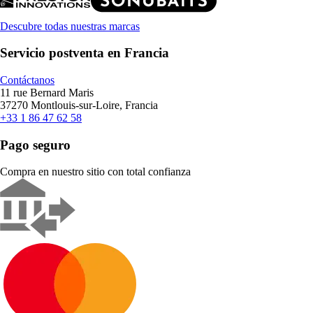
Descubre todas nuestras marcas
Servicio postventa en Francia
Contáctanos
11 rue Bernard Maris
37270 Montlouis-sur-Loire, Francia
+33 1 86 47 62 58
Pago seguro
Compra en nuestro sitio con total confianza