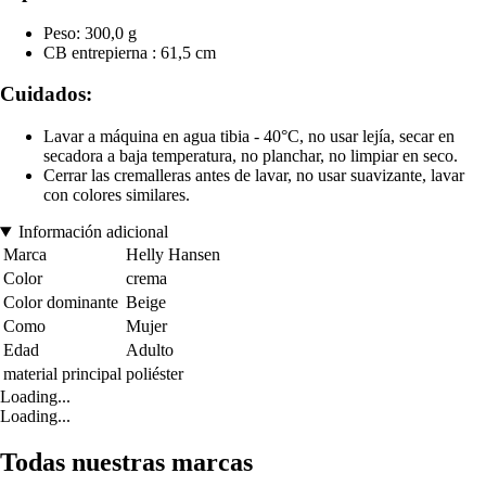
Peso: 300,0 g
CB entrepierna : 61,5 cm
Cuidados:
Lavar a máquina en agua tibia - 40°C, no usar lejía, secar en
secadora a baja temperatura, no planchar, no limpiar en seco.
Cerrar las cremalleras antes de lavar, no usar suavizante, lavar
con colores similares.
Información adicional
Marca
Helly Hansen
Color
crema
Color dominante
Beige
Como
Mujer
Edad
Adulto
material principal
poliéster
Loading...
Loading...
Todas nuestras marcas