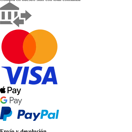
Envío y devolución