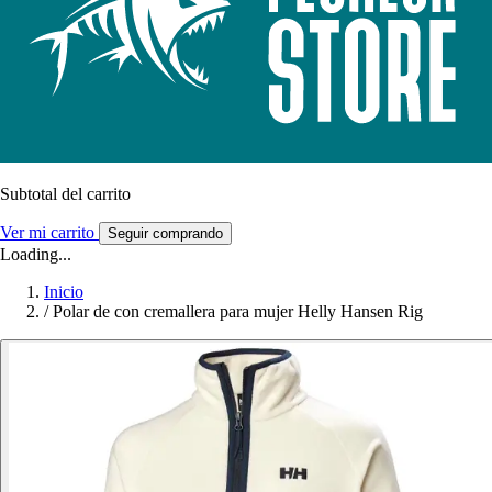
Subtotal del carrito
Ver mi carrito
Seguir comprando
Loading...
Inicio
/
Polar de con cremallera para mujer Helly Hansen Rig