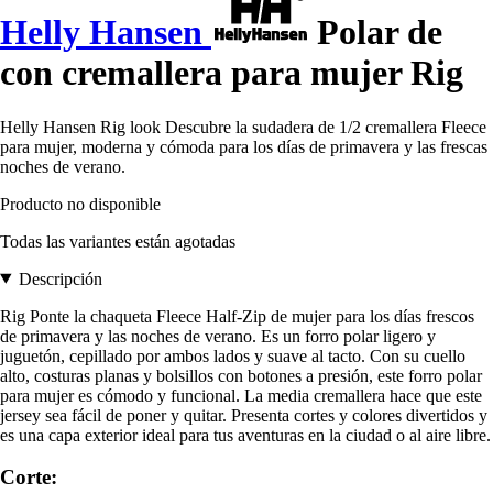
Helly Hansen
Polar de
con cremallera para mujer Rig
Helly Hansen Rig look Descubre la sudadera de 1/2 cremallera Fleece
para mujer, moderna y cómoda para los días de primavera y las frescas
noches de verano.
Producto no disponible
Todas las variantes están agotadas
Descripción
Rig Ponte la chaqueta Fleece Half-Zip de mujer para los días frescos
de primavera y las noches de verano. Es un forro polar ligero y
juguetón, cepillado por ambos lados y suave al tacto. Con su cuello
alto, costuras planas y bolsillos con botones a presión, este forro polar
para mujer es cómodo y funcional. La media cremallera hace que este
jersey sea fácil de poner y quitar. Presenta cortes y colores divertidos y
es una capa exterior ideal para tus aventuras en la ciudad o al aire libre.
Corte: