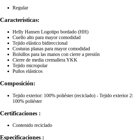
Regular
Características:
Helly Hansen Logotipo bordado (HH)
Cuello alto para mayor comodidad
Tejido elástico bidireccional
Costuras planas para mayor comodidad
Bolsillos para las manos con cierre a presión
Cierre de media cremallera YKK
Tejido micropolar
Puños elásticos
Composición:
Tejido exterior: 100% poliéster (reciclado) - Tejido exterior 2:
100% poliéster
Certificaciones :
Contenido reciclado
Especificaciones :