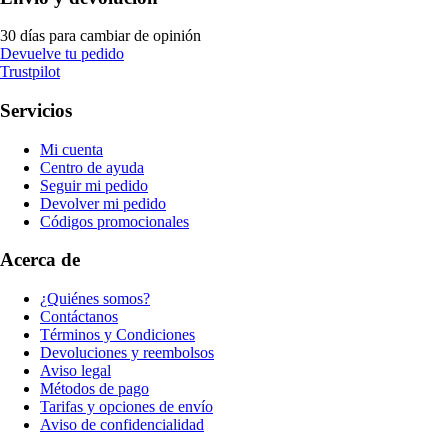
30 días para cambiar de opinión
Devuelve tu pedido
Trustpilot
Servicios
Mi cuenta
Centro de ayuda
Seguir mi pedido
Devolver mi pedido
Códigos promocionales
Acerca de
¿Quiénes somos?
Contáctanos
Términos y Condiciones
Devoluciones y reembolsos
Aviso legal
Métodos de pago
Tarifas y opciones de envío
Aviso de confidencialidad