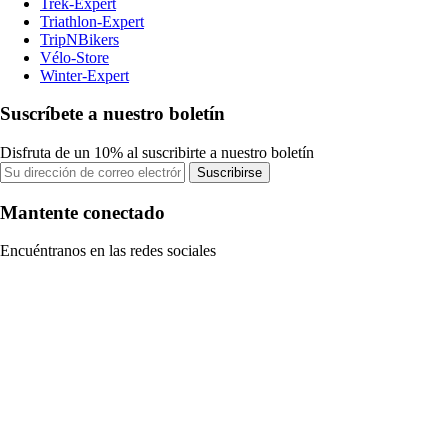
Trek-Expert
Triathlon-Expert
TripNBikers
Vélo-Store
Winter-Expert
Suscríbete a nuestro boletín
Disfruta de un 10% al suscribirte a nuestro boletín
Suscribirse
Mantente conectado
Encuéntranos en las redes sociales