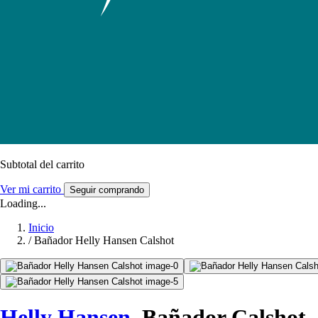
Subtotal del carrito
Ver mi carrito
Seguir comprando
Loading...
Inicio
/
Bañador Helly Hansen Calshot
Helly Hansen
Bañador Calshot