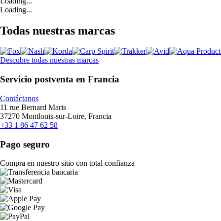
Loading...
Loading...
Todas nuestras marcas
Descubre todas nuestras marcas
Servicio postventa en Francia
Contáctanos
11 rue Bernard Maris
37270 Montlouis-sur-Loire, Francia
+33 1 86 47 62 58
Pago seguro
Compra en nuestro sitio con total confianza