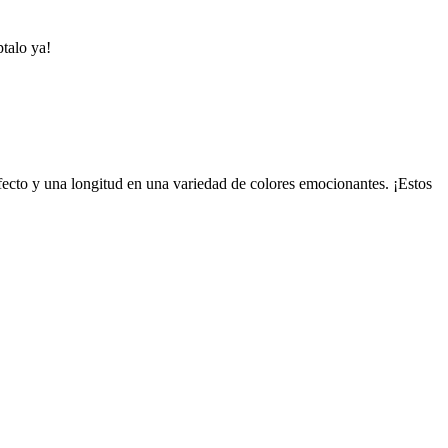
talo ya!
rfecto y una longitud en una variedad de colores emocionantes. ¡Estos