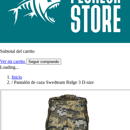
Subtotal del carrito
Ver mi carrito
Seguir comprando
Loading...
Inicio
/
Pantalón de caza Swedteam Ridge 3 D-size