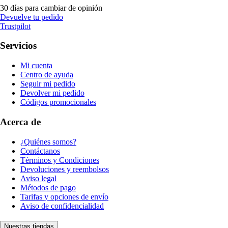
30 días para cambiar de opinión
Devuelve tu pedido
Trustpilot
Servicios
Mi cuenta
Centro de ayuda
Seguir mi pedido
Devolver mi pedido
Códigos promocionales
Acerca de
¿Quiénes somos?
Contáctanos
Términos y Condiciones
Devoluciones y reembolsos
Aviso legal
Métodos de pago
Tarifas y opciones de envío
Aviso de confidencialidad
Nuestras tiendas