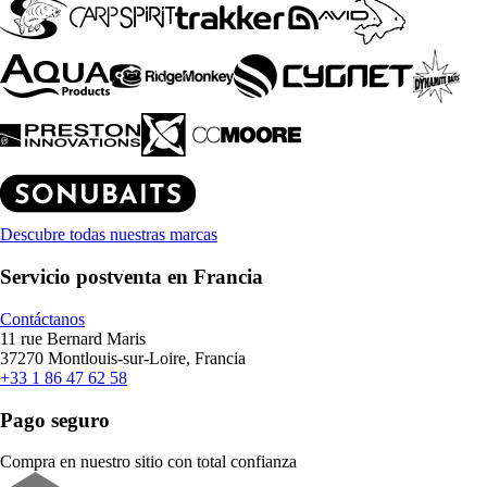
Descubre todas nuestras marcas
Servicio postventa en Francia
Contáctanos
11 rue Bernard Maris
37270 Montlouis-sur-Loire, Francia
+33 1 86 47 62 58
Pago seguro
Compra en nuestro sitio con total confianza