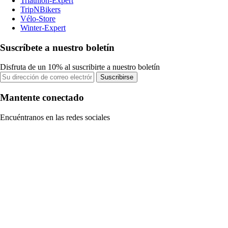
Triathlon-Expert
TripNBikers
Vélo-Store
Winter-Expert
Suscríbete a nuestro boletín
Disfruta de un 10% al suscribirte a nuestro boletín
Suscribirse
Mantente conectado
Encuéntranos en las redes sociales