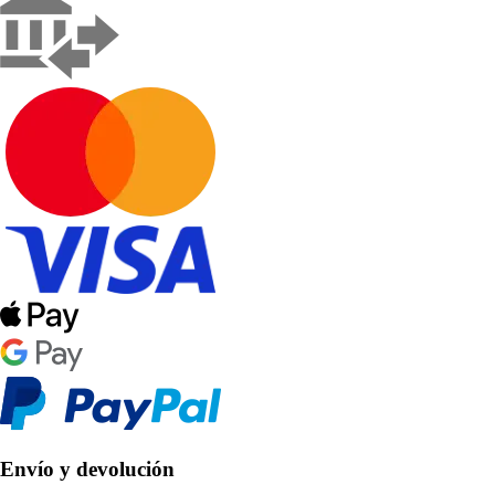
Envío y devolución