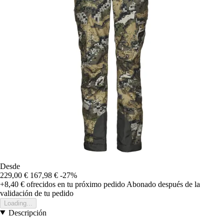
Desde
229,00 €
167,98 €
-27%
+8,40 €
ofrecidos en tu próximo pedido
Abonado después de la
validación de tu pedido
Loading...
Descripción