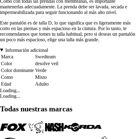
Como con todas las prendas con membranas, es importante
mantenerlas adecuadamente. La prenda debe ser lavada, secada e
impermeabilizada para seguir funcionando al más alto nivel.
Este pantalón es de talla D, lo que significa que es ligeramente más
corto en las piernas y más espacioso en la cintura. Por lo tanto, te
recomendamos que tomes tu talla habitual, pero si deseas un pantalón
un poco más espacioso, elige una talla más grande.
Información adicional
Marca
Swedteam
Color
desolve veil
Color dominante
Verde
Como
Mixto
Edad
Adulto
Loading...
Loading...
Todas nuestras marcas