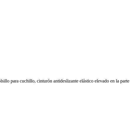
llo para cuchillo, cinturón antideslizante elástico elevado en la parte