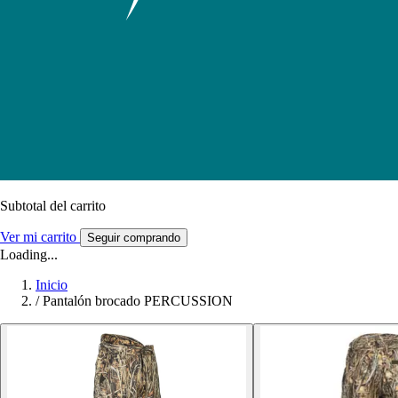
Subtotal del carrito
Ver mi carrito
Seguir comprando
Loading...
Inicio
/
Pantalón brocado PERCUSSION