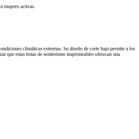
a mujeres activas.
ndiciones climáticas extremas. Su diseño de corte bajo permite a los
izar que estas botas de senderismo impermeables ofrezcan una