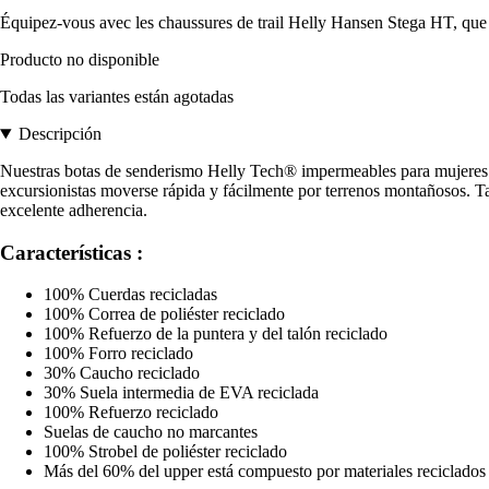
Équipez-vous avec les chaussures de trail Helly Hansen Stega HT, que
Producto no disponible
Todas las variantes están agotadas
Descripción
Nuestras botas de senderismo Helly Tech® impermeables para mujeres Ste
excursionistas moverse rápida y fácilmente por terrenos montañosos. 
excelente adherencia.
Características :
100% Cuerdas recicladas
100% Correa de poliéster reciclado
100% Refuerzo de la puntera y del talón reciclado
100% Forro reciclado
30% Caucho reciclado
30% Suela intermedia de EVA reciclada
100% Refuerzo reciclado
Suelas de caucho no marcantes
100% Strobel de poliéster reciclado
Más del 60% del upper está compuesto por materiales reciclados