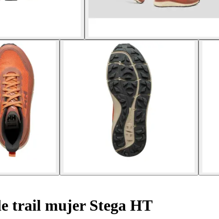
de trail mujer Stega HT