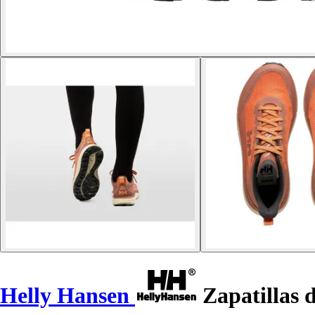
Helly Hansen
Zapatillas 