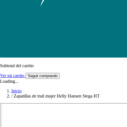
Subtotal del carrito
Ver mi carrito
Seguir comprando
Loading...
Inicio
/
Zapatillas de trail mujer Helly Hansen Stega HT