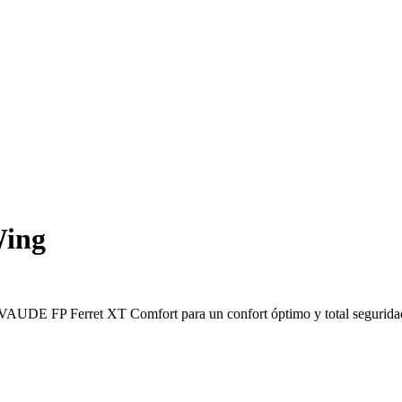
Wing
lo VAUDE FP Ferret XT Comfort para un confort óptimo y total segurida