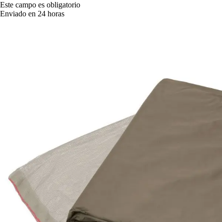
Este campo es obligatorio
Enviado en 24 horas