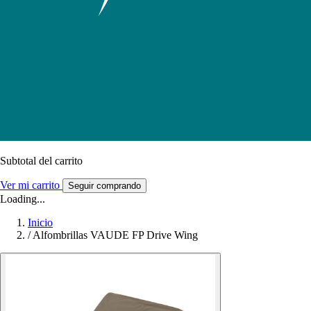
Subtotal del carrito
Ver mi carrito
Seguir comprando
Loading...
Inicio
/
Alfombrillas VAUDE FP Drive Wing