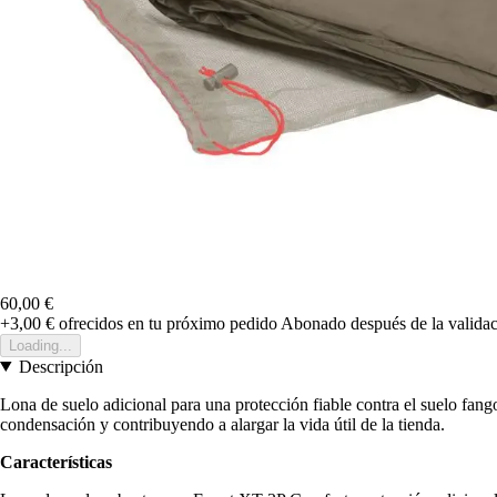
60,00 €
+3,00 €
ofrecidos en tu próximo pedido
Abonado después de la validac
Loading...
Descripción
Lona de suelo adicional para una protección fiable contra el suelo fango
condensación y contribuyendo a alargar la vida útil de la tienda.
Características