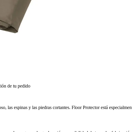
ión de tu pedido
so, las espinas y las piedras cortantes. Floor Protector está especialme