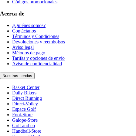
Códigos promocionales
Acerca de
¿Quiénes somos?
Contáctanos
Términos y Condiciones
Devoluciones y reembolsos
Aviso legal
Métodos de pago
Tarifas y opciones de envío
Aviso de confidencialidad
Nuestras tiendas
Basket-Center
Daily Bikers
Direct Running
Direct-Volley
Espace Golf
Foot-Store
Galope-Store
Golf and co
Handball-Store