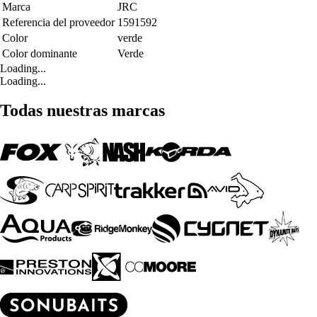
Marca
JRC
Referencia del proveedor
1591592
Color
verde
Color dominante
Verde
Loading...
Loading...
Todas nuestras marcas