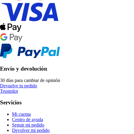
Envío y devolución
30 días para cambiar de opinión
Devuelve tu pedido
Trustpilot
Servicios
Mi cuenta
Centro de ayuda
Seguir mi pedido
Devolver mi pedido