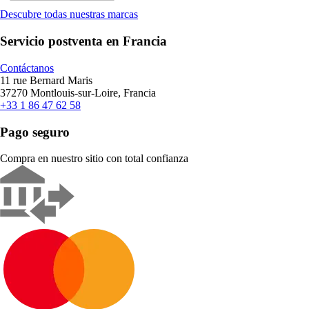
Descubre todas nuestras marcas
Servicio postventa en Francia
Contáctanos
11 rue Bernard Maris
37270 Montlouis-sur-Loire, Francia
+33 1 86 47 62 58
Pago seguro
Compra en nuestro sitio con total confianza