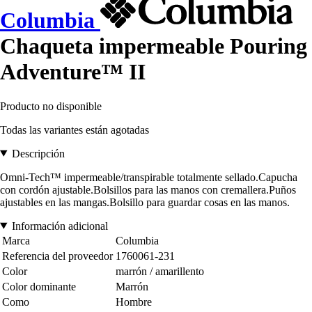
Columbia
Chaqueta impermeable Pouring
Adventure™ II
Producto no disponible
Todas las variantes están agotadas
Descripción
Omni-Tech™ impermeable/transpirable totalmente sellado.Capucha
con cordón ajustable.Bolsillos para las manos con cremallera.Puños
ajustables en las mangas.Bolsillo para guardar cosas en las manos.
Información adicional
Marca
Columbia
Referencia del proveedor
1760061-231
Color
marrón / amarillento
Color dominante
Marrón
Como
Hombre