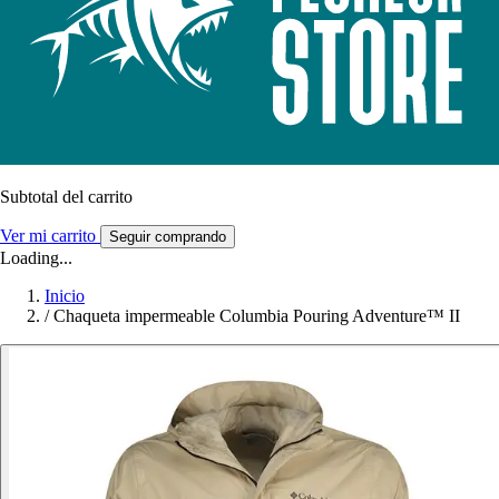
Subtotal del carrito
Ver mi carrito
Seguir comprando
Loading...
Inicio
/
Chaqueta impermeable Columbia Pouring Adventure™ II