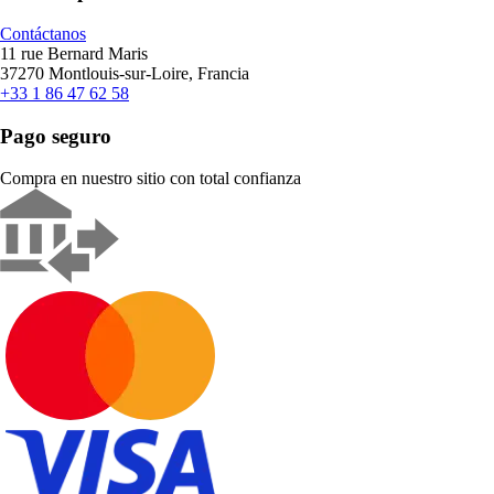
Contáctanos
11 rue Bernard Maris
37270 Montlouis-sur-Loire, Francia
+33 1 86 47 62 58
Pago seguro
Compra en nuestro sitio con total confianza