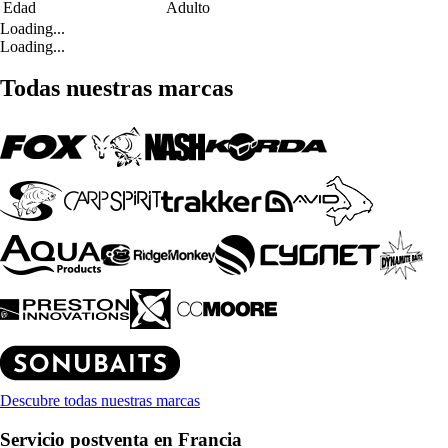
Edad
Adulto
Loading...
Loading...
Todas nuestras marcas
Descubre todas nuestras marcas
Servicio postventa en Francia