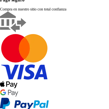
Compra en nuestro sitio con total confianza