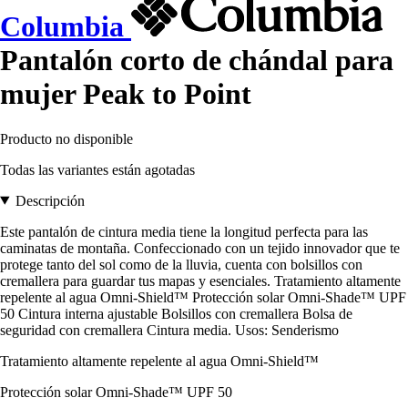
Columbia
Pantalón corto de chándal para
mujer Peak to Point
Producto no disponible
Todas las variantes están agotadas
Descripción
Este pantalón de cintura media tiene la longitud perfecta para las
caminatas de montaña. Confeccionado con un tejido innovador que te
protege tanto del sol como de la lluvia, cuenta con bolsillos con
cremallera para guardar tus mapas y esenciales. Tratamiento altamente
repelente al agua Omni-Shield™ Protección solar Omni-Shade™ UPF
50 Cintura interna ajustable Bolsillos con cremallera Bolsa de
seguridad con cremallera Cintura media. Usos: Senderismo
Tratamiento altamente repelente al agua Omni-Shield™
Protección solar Omni-Shade™ UPF 50