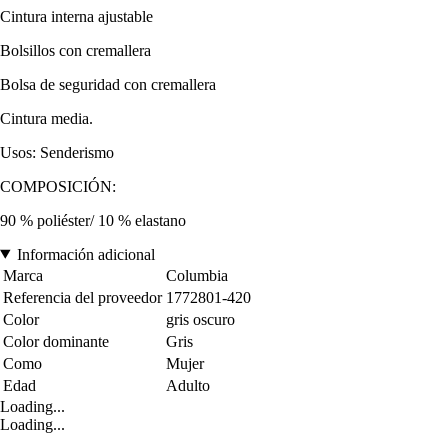
Cintura interna ajustable
Bolsillos con cremallera
Bolsa de seguridad con cremallera
Cintura media.
Usos: Senderismo
COMPOSICIÓN:
90 % poliéster/ 10 % elastano
Información adicional
Marca
Columbia
Referencia del proveedor
1772801-420
Color
gris oscuro
Color dominante
Gris
Como
Mujer
Edad
Adulto
Loading...
Loading...