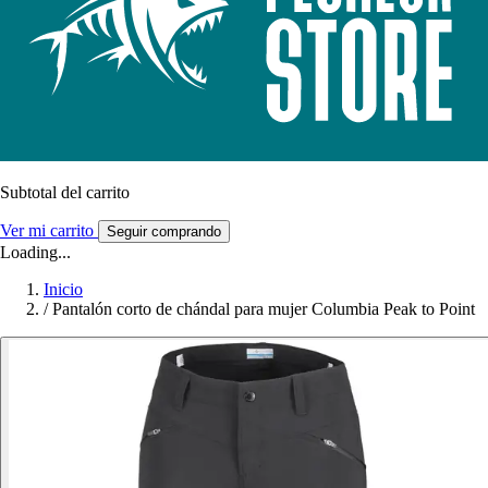
Subtotal del carrito
Ver mi carrito
Seguir comprando
Loading...
Inicio
/
Pantalón corto de chándal para mujer Columbia Peak to Point