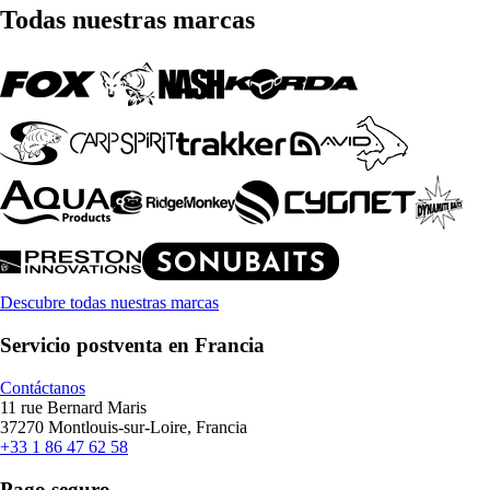
Todas nuestras marcas
Descubre todas nuestras marcas
Servicio postventa en Francia
Contáctanos
11 rue Bernard Maris
37270 Montlouis-sur-Loire, Francia
+33 1 86 47 62 58
Pago seguro