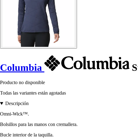
Columbia
S
Producto no disponible
Todas las variantes están agotadas
Descripción
Omni-Wick™.
Bolsillos para las manos con cremallera.
Bucle interior de la taquilla.