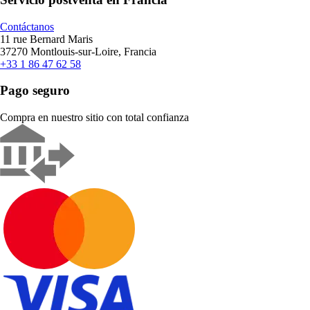
Contáctanos
11 rue Bernard Maris
37270 Montlouis-sur-Loire, Francia
+33 1 86 47 62 58
Pago seguro
Compra en nuestro sitio con total confianza