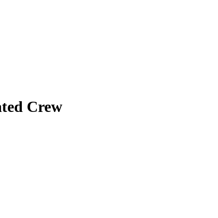
ated Crew