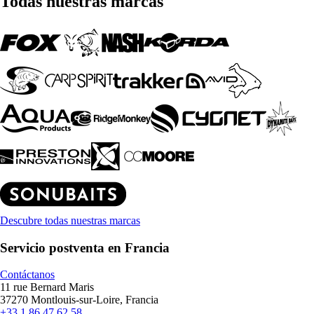
Todas nuestras marcas
Descubre todas nuestras marcas
Servicio postventa en Francia
Contáctanos
11 rue Bernard Maris
37270 Montlouis-sur-Loire, Francia
+33 1 86 47 62 58