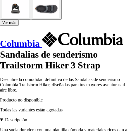
Ver más
Columbia
Sandalias de senderismo
Trailstorm Hiker 3 Strap
Descubre la comodidad definitiva de las Sandalias de senderismo
Columbia Trailstorm Hiker, diseñadas para tus mayores aventuras al
aire libre.
Producto no disponible
Todas las variantes están agotadas
Descripción
Una suela duradera con una plantilla cómoda y materiales ricos dan a