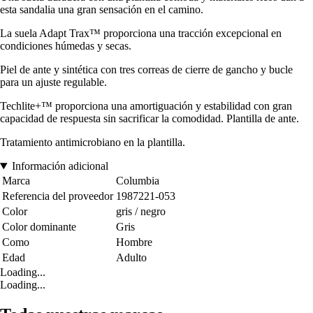
esta sandalia una gran sensación en el camino.
La suela Adapt Trax™️ proporciona una tracción excepcional en
condiciones húmedas y secas.
Piel de ante y sintética con tres correas de cierre de gancho y bucle
para un ajuste regulable.
Techlite+™ proporciona una amortiguación y estabilidad con gran
capacidad de respuesta sin sacrificar la comodidad. Plantilla de ante.
Tratamiento antimicrobiano en la plantilla.
Información adicional
Marca
Columbia
Referencia del proveedor
1987221-053
Color
gris / negro
Color dominante
Gris
Como
Hombre
Edad
Adulto
Loading...
Loading...