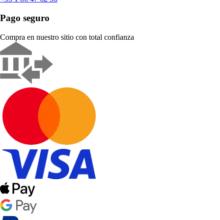
Pago seguro
Compra en nuestro sitio con total confianza