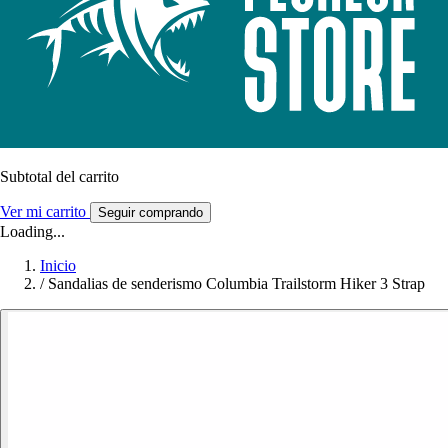
Subtotal del carrito
Ver mi carrito
Seguir comprando
Loading...
Inicio
/
Sandalias de senderismo Columbia Trailstorm Hiker 3 Strap